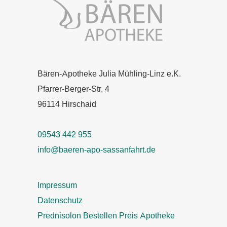
Bären-Apotheke Julia Mühling-Linz e.K.
Pfarrer-Berger-Str. 4
96114 Hirschaid
09543 442 955
info@baeren-apo-sassanfahrt.de
Impressum
Datenschutz
Prednisolon Bestellen Preis Apotheke