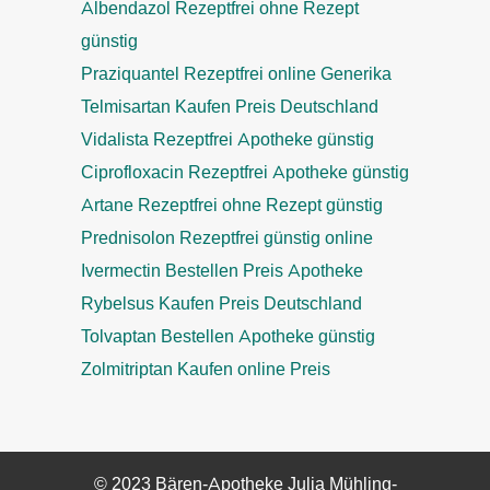
Albendazol Rezeptfrei ohne Rezept
günstig
Praziquantel Rezeptfrei online Generika
Telmisartan Kaufen Preis Deutschland
Vidalista Rezeptfrei Apotheke günstig
Ciprofloxacin Rezeptfrei Apotheke günstig
Artane Rezeptfrei ohne Rezept günstig
Prednisolon Rezeptfrei günstig online
Ivermectin Bestellen Preis Apotheke
Rybelsus Kaufen Preis Deutschland
Tolvaptan Bestellen Apotheke günstig
Zolmitriptan Kaufen online Preis
© 2023 Bären-Apotheke Julia Mühling-