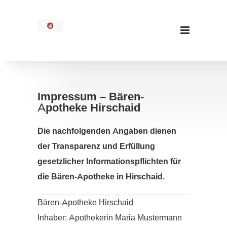
Impressum – Bären-
Apotheke Hirschaid
Die nachfolgenden Angaben dienen
der Transparenz und Erfüllung
gesetzlicher Informationspflichten für
die Bären-Apotheke in Hirschaid.
Bären-Apotheke Hirschaid
Inhaber: Apothekerin Maria Mustermann