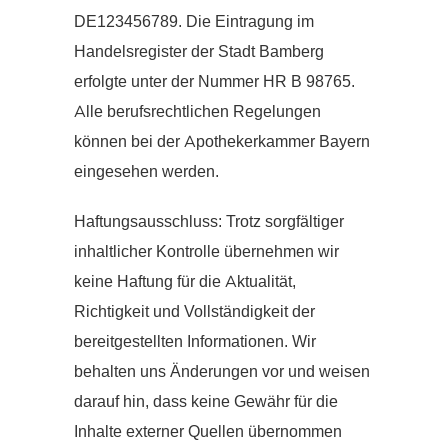
DE123456789. Die Eintragung im
Handelsregister der Stadt Bamberg
erfolgte unter der Nummer HR B 98765.
Alle berufsrechtlichen Regelungen
können bei der Apothekerkammer Bayern
eingesehen werden.
Haftungsausschluss: Trotz sorgfältiger
inhaltlicher Kontrolle übernehmen wir
keine Haftung für die Aktualität,
Richtigkeit und Vollständigkeit der
bereitgestellten Informationen. Wir
behalten uns Änderungen vor und weisen
darauf hin, dass keine Gewähr für die
Inhalte externer Quellen übernommen