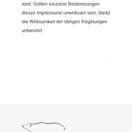
wird. Sollten einzelne Bestimmungen
dieses Impressums unwirksam sein, bleibt
die Wirksamkeit der übrigen Regelungen
unberührt.