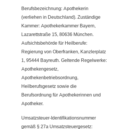
Berufsbezeichnung: Apothekerin
(verliehen in Deutschland). Zuständige
Kammer: Apothekerkammer Bayern,
Lazarettstraße 15, 80636 München.
Aufsichtsbehörde für Heilberufe:
Regierung von Oberfranken, Kanzlerplatz
1, 95444 Bayreuth. Geltende Regelwerke:
Apothekengesetz,
Apothekenbetriebsordnung,
Heilberufsgesetz sowie die
Berufsordnung für Apothekerinnen und
Apotheker.
Umsatzsteuer-Identifikationsnummer
gemäß § 27a Umsatzsteuergesetz: