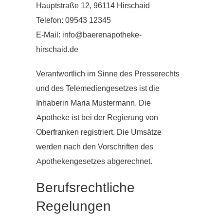
Hauptstraße 12, 96114 Hirschaid
Telefon: 09543 12345
E-Mail: info@baerenapotheke-
hirschaid.de
Verantwortlich im Sinne des Presserechts
und des Telemediengesetzes ist die
Inhaberin Maria Mustermann. Die
Apotheke ist bei der Regierung von
Oberfranken registriert. Die Umsätze
werden nach den Vorschriften des
Apothekengesetzes abgerechnet.
Berufsrechtliche
Regelungen