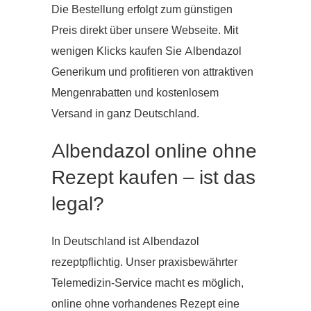
Die Bestellung erfolgt zum günstigen
Preis direkt über unsere Webseite. Mit
wenigen Klicks kaufen Sie Albendazol
Generikum und profitieren von attraktiven
Mengenrabatten und kostenlosem
Versand in ganz Deutschland.
Albendazol online ohne
Rezept kaufen – ist das
legal?
In Deutschland ist Albendazol
rezeptpflichtig. Unser praxisbewährter
Telemedizin-Service macht es möglich,
online ohne vorhandenes Rezept eine