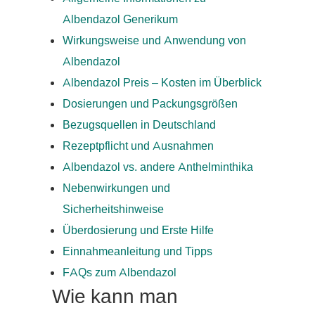
Albendazol Generikum
Wirkungsweise und Anwendung von
Albendazol
Albendazol Preis – Kosten im Überblick
Dosierungen und Packungsgrößen
Bezugsquellen in Deutschland
Rezeptpflicht und Ausnahmen
Albendazol vs. andere Anthelminthika
Nebenwirkungen und
Sicherheitshinweise
Überdosierung und Erste Hilfe
Einnahmeanleitung und Tipps
FAQs zum Albendazol
Wie kann man