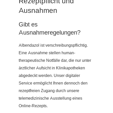
Rezeptpflicht und
Ausnahmen
Gibt es
Ausnahmeregelungen?
Albendazol ist verschreibungspflichtig.
Eine Ausnahme stellen human-
therapeutische Notfälle dar, die nur unter
ärztlicher Aufsicht in Klinikapotheken
abgedeckt werden. Unser digitaler
Service ermöglicht Ihnen dennoch den
rezeptfreien Zugang durch unsere
telemedizinische Ausstellung eines
Online-Rezepts.