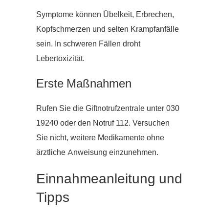
Symptome können Übelkeit, Erbrechen,
Kopfschmerzen und selten Krampfanfälle
sein. In schweren Fällen droht
Lebertoxizität.
Erste Maßnahmen
Rufen Sie die Giftnotrufzentrale unter 030
19240 oder den Notruf 112. Versuchen
Sie nicht, weitere Medikamente ohne
ärztliche Anweisung einzunehmen.
Einnahmeanleitung und
Tipps