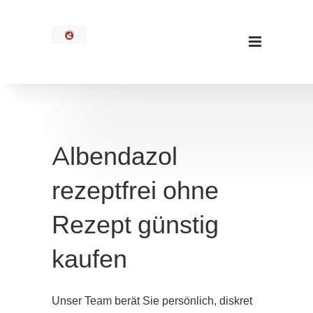
Albendazol
rezeptfrei ohne
Rezept günstig
kaufen
Unser Team berät Sie persönlich, diskret