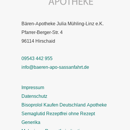
Bären-Apotheke Julia Mühling-Linz e.K.
Pfarrer-Berger-Str. 4
96114 Hirschaid
09543 442 955
info@baeren-apo-sassanfahrt.de
Impressum
Datenschutz
Bisoprolol Kaufen Deutschland Apotheke
Semaglutid Rezeptfrei ohne Rezept
Generika