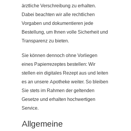
ärztliche Verschreibung zu erhalten.
Dabei beachten wir alle rechtlichen
Vorgaben und dokumentieren jede
Bestellung, um Ihnen volle Sicherheit und
Transparenz zu bieten.
Sie können dennoch ohne Vorliegen
eines Papierrezeptes bestellen: Wir
stellen ein digitales Rezept aus und leiten
es an unsere Apotheke weiter. So bleiben
Sie stets im Rahmen der geltenden
Gesetze und erhalten hochwertigen
Service.
Allgemeine