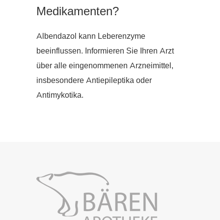
Medikamenten?
Albendazol kann Leberenzyme
beeinflussen. Informieren Sie Ihren Arzt
über alle eingenommenen Arzneimittel,
insbesondere Antiepileptika oder
Antimykotika.