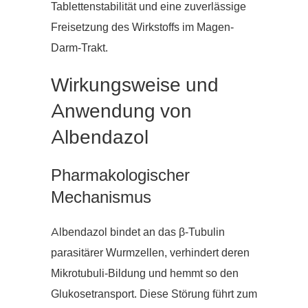
Tablettenstabilität und eine zuverlässige
Freisetzung des Wirkstoffs im Magen-
Darm-Trakt.
Wirkungsweise und
Anwendung von
Albendazol
Pharmakologischer
Mechanismus
Albendazol bindet an das β-Tubulin
parasitärer Wurmzellen, verhindert deren
Mikrotubuli-Bildung und hemmt so den
Glukosetransport. Diese Störung führt zum