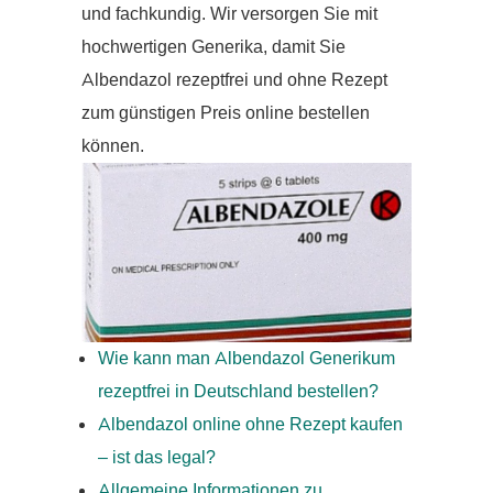
und fachkundig. Wir versorgen Sie mit
hochwertigen Generika, damit Sie
Albendazol rezeptfrei und ohne Rezept
zum günstigen Preis online bestellen
können.
Wie kann man Albendazol Generikum
rezeptfrei in Deutschland bestellen?
Albendazol online ohne Rezept kaufen
– ist das legal?
Allgemeine Informationen zu