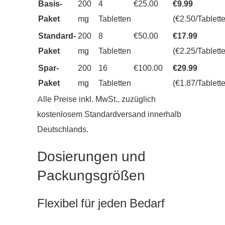
Basis-
200
4
€25.00
€9.99
Paket
mg
Tabletten
(€2.50/Tablette
Standard-
200
8
€50.00
€17.99
Paket
mg
Tabletten
(€2.25/Tablette
Spar-
200
16
€100.00
€29.99
Paket
mg
Tabletten
(€1.87/Tablette
Alle Preise inkl. MwSt., zuzüglich
kostenlosem Standardversand innerhalb
Deutschlands.
Dosierungen und
Packungsgrößen
Flexibel für jeden Bedarf