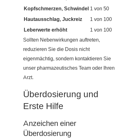
Kopfschmerzen, Schwindel
1 von 50
Hautausschlag, Juckreiz
1 von 100
Leberwerte erhöht
1 von 100
Sollten Nebenwirkungen auftreten,
reduzieren Sie die Dosis nicht
eigenmächtig, sondern kontaktieren Sie
unser pharmazeutisches Team oder Ihren
Arzt.
Überdosierung und
Erste Hilfe
Anzeichen einer
Überdosierung