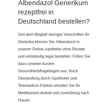
Albendazol Generikum
rezeptfrei in
Deutschland bestellen?
Seit dem Wegfall strenger Vorschriften für
Generika können Sie Albendazol in
unserer Online-Apotheke ohne Rezept
und vollständig legal bestellen. Füllen Sie
dazu unseren kurzen
Gesundheitsfragebogen aus. Nach
Überprüfung durch Apotheker und
Telemedizin-Partner erhalten Sie Ihr
Medikament diskret und zuverlässig nach
Hause.