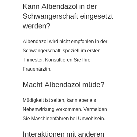
Kann Albendazol in der
Schwangerschaft eingesetzt
werden?
Albendazol wird nicht empfohlen in der
Schwangerschaft, speziell im ersten
Trimester. Konsultieren Sie Ihre
Frauenärztin.
Macht Albendazol müde?
Müdigkeit ist selten, kann aber als
Nebenwirkung vorkommen. Vermeiden
Sie Maschinenfahren bei Unwohlsein.
Interaktionen mit anderen