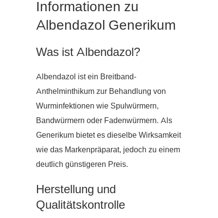
Informationen zu
Albendazol Generikum
Was ist Albendazol?
Albendazol ist ein Breitband-
Anthelminthikum zur Behandlung von
Wurminfektionen wie Spulwürmern,
Bandwürmern oder Fadenwürmern. Als
Generikum bietet es dieselbe Wirksamkeit
wie das Markenpräparat, jedoch zu einem
deutlich günstigeren Preis.
Herstellung und
Qualitätskontrolle