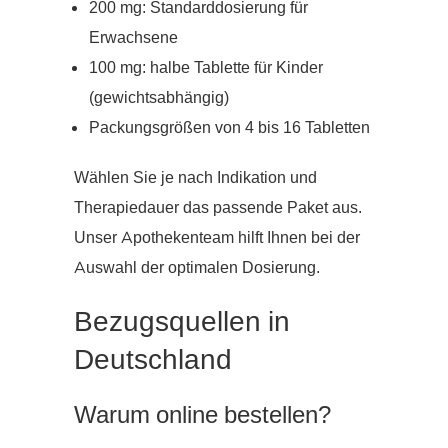
200 mg: Standarddosierung für
Erwachsene
100 mg: halbe Tablette für Kinder
(gewichtsabhängig)
Packungsgrößen von 4 bis 16 Tabletten
Wählen Sie je nach Indikation und
Therapiedauer das passende Paket aus.
Unser Apothekenteam hilft Ihnen bei der
Auswahl der optimalen Dosierung.
Bezugsquellen in
Deutschland
Warum online bestellen?