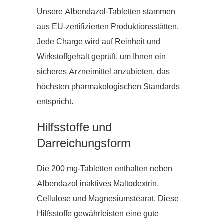
Unsere Albendazol-Tabletten stammen
aus EU-zertifizierten Produktionsstätten.
Jede Charge wird auf Reinheit und
Wirkstoffgehalt geprüft, um Ihnen ein
sicheres Arzneimittel anzubieten, das
höchsten pharmakologischen Standards
entspricht.
Hilfsstoffe und
Darreichungsform
Die 200 mg-Tabletten enthalten neben
Albendazol inaktives Maltodextrin,
Cellulose und Magnesiumstearat. Diese
Hilfsstoffe gewährleisten eine gute