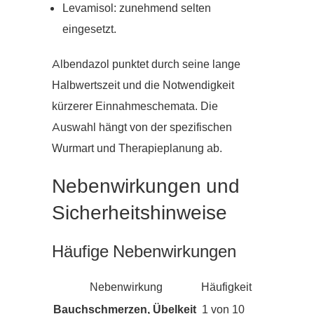
Levamisol: zunehmend selten
eingesetzt.
Albendazol punktet durch seine lange
Halbwertszeit und die Notwendigkeit
kürzerer Einnahmeschemata. Die
Auswahl hängt von der spezifischen
Wurmart und Therapieplanung ab.
Nebenwirkungen und
Sicherheitshinweise
Häufige Nebenwirkungen
Nebenwirkung
Häufigkeit
Bauchschmerzen, Übelkeit
1 von 10