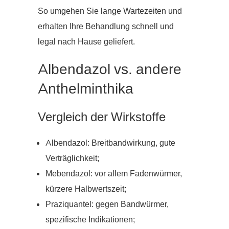
So umgehen Sie lange Wartezeiten und
erhalten Ihre Behandlung schnell und
legal nach Hause geliefert.
Albendazol vs. andere
Anthelminthika
Vergleich der Wirkstoffe
Albendazol: Breitbandwirkung, gute
Verträglichkeit;
Mebendazol: vor allem Fadenwürmer,
kürzere Halbwertszeit;
Praziquantel: gegen Bandwürmer,
spezifische Indikationen;