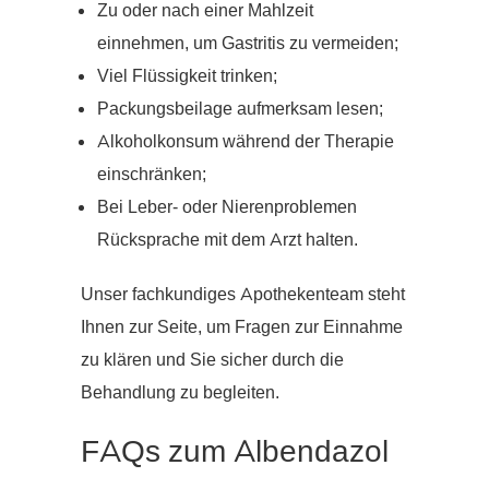
Zu oder nach einer Mahlzeit
einnehmen, um Gastritis zu vermeiden;
Viel Flüssigkeit trinken;
Packungsbeilage aufmerksam lesen;
Alkoholkonsum während der Therapie
einschränken;
Bei Leber- oder Nierenproblemen
Rücksprache mit dem Arzt halten.
Unser fachkundiges Apothekenteam steht
Ihnen zur Seite, um Fragen zur Einnahme
zu klären und Sie sicher durch die
Behandlung zu begleiten.
FAQs zum Albendazol