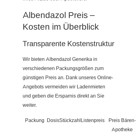
Albendazol Preis –
Kosten im Überblick
Transparente Kostenstruktur
Wir bieten Albendazol Generika in
verschiedenen Packungsgrößen zum
günstigen Preis an. Dank unseres Online-
Angebots vermeiden wir Ladenmieten
und geben die Ersparnis direkt an Sie
weiter.
Packung
Dosis
Stückzahl
Listenpreis
Preis Bären-
Apotheke