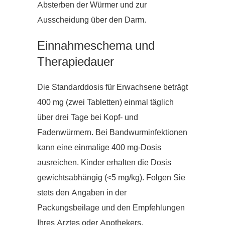
Absterben der Würmer und zur
Ausscheidung über den Darm.
Einnahmeschema und
Therapiedauer
Die Standarddosis für Erwachsene beträgt
400 mg (zwei Tabletten) einmal täglich
über drei Tage bei Kopf- und
Fadenwürmern. Bei Bandwurminfektionen
kann eine einmalige 400 mg-Dosis
ausreichen. Kinder erhalten die Dosis
gewichtsabhängig (<5 mg/kg). Folgen Sie
stets den Angaben in der
Packungsbeilage und den Empfehlungen
Ihres Arztes oder Apothekers.