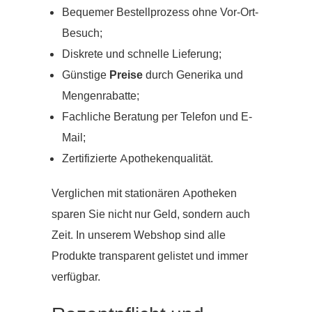
Bequemer Bestellprozess ohne Vor-Ort-
Besuch;
Diskrete und schnelle Lieferung;
Günstige
Preise
durch Generika und
Mengenrabatte;
Fachliche Beratung per Telefon und E-
Mail;
Zertifizierte Apothekenqualität.
Verglichen mit stationären Apotheken
sparen Sie nicht nur Geld, sondern auch
Zeit. In unserem Webshop sind alle
Produkte transparent gelistet und immer
verfügbar.