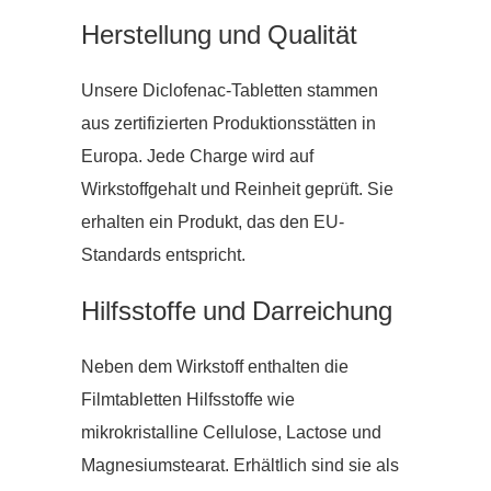
Herstellung und Qualität
Unsere Diclofenac-Tabletten stammen
aus zertifizierten Produktionsstätten in
Europa. Jede Charge wird auf
Wirkstoffgehalt und Reinheit geprüft. Sie
erhalten ein Produkt, das den EU-
Standards entspricht.
Hilfsstoffe und Darreichung
Neben dem Wirkstoff enthalten die
Filmtabletten Hilfsstoffe wie
mikrokristalline Cellulose, Lactose und
Magnesiumstearat. Erhältlich sind sie als