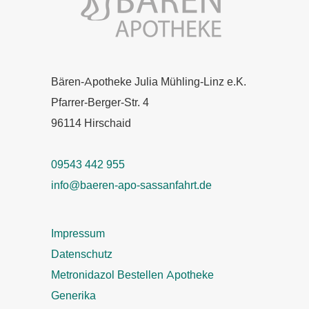
Bären-Apotheke Julia Mühling-Linz e.K.
Pfarrer-Berger-Str. 4
96114 Hirschaid
09543 442 955
info@baeren-apo-sassanfahrt.de
Impressum
Datenschutz
Metronidazol Bestellen Apotheke
Generika