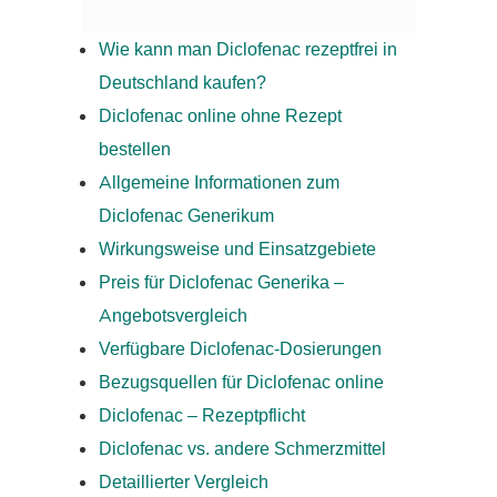
Wie kann man Diclofenac rezeptfrei in
Deutschland kaufen?
Diclofenac online ohne Rezept
bestellen
Allgemeine Informationen zum
Diclofenac Generikum
Wirkungsweise und Einsatzgebiete
Preis für Diclofenac Generika –
Angebotsvergleich
Verfügbare Diclofenac-Dosierungen
Bezugsquellen für Diclofenac online
Diclofenac – Rezeptpflicht
Diclofenac vs. andere Schmerzmittel
Detaillierter Vergleich