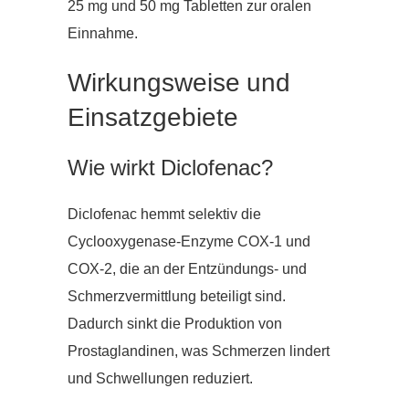
25 mg und 50 mg Tabletten zur oralen
Einnahme.
Wirkungsweise und
Einsatzgebiete
Wie wirkt Diclofenac?
Diclofenac hemmt selektiv die
Cyclooxygenase-Enzyme COX-1 und
COX-2, die an der Entzündungs- und
Schmerzvermittlung beteiligt sind.
Dadurch sinkt die Produktion von
Prostaglandinen, was Schmerzen lindert
und Schwellungen reduziert.