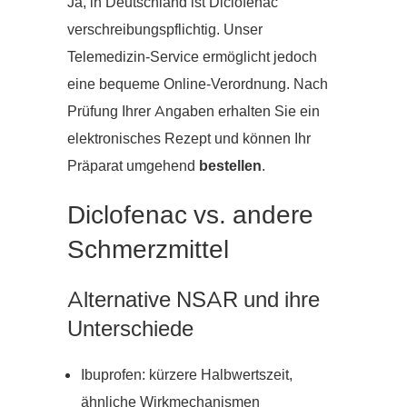
Ja, in Deutschland ist Diclofenac
verschreibungspflichtig. Unser
Telemedizin-Service ermöglicht jedoch
eine bequeme Online-Verordnung. Nach
Prüfung Ihrer Angaben erhalten Sie ein
elektronisches Rezept und können Ihr
Präparat umgehend
bestellen
.
Diclofenac vs. andere
Schmerzmittel
Alternative NSAR und ihre
Unterschiede
Ibuprofen: kürzere Halbwertszeit,
ähnliche Wirkmechanismen