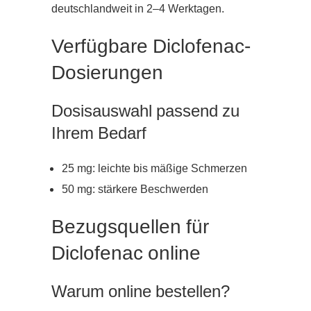
deutschlandweit in 2–4 Werktagen.
Verfügbare Diclofenac-
Dosierungen
Dosisauswahl passend zu
Ihrem Bedarf
25 mg: leichte bis mäßige Schmerzen
50 mg: stärkere Beschwerden
Bezugsquellen für
Diclofenac online
Warum online bestellen?