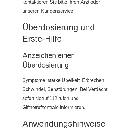
kontaktieren Sie bitte Ihren Arzt oder
unseren Kundenservice.
Überdosierung und
Erste-Hilfe
Anzeichen einer
Überdosierung
Symptome: starke Übelkeit, Erbrechen,
Schwindel, Sehstörungen. Bei Verdacht
sofort Notruf 112 rufen und
Giftnotrufzentrale informieren.
Anwendungshinweise