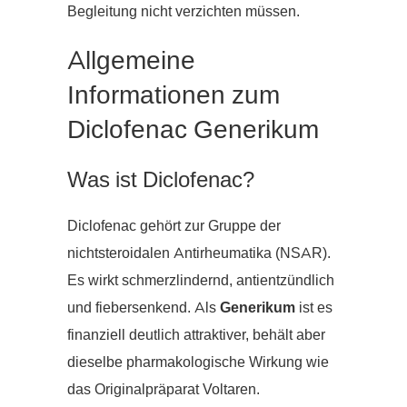
Begleitung nicht verzichten müssen.
Allgemeine
Informationen zum
Diclofenac Generikum
Was ist Diclofenac?
Diclofenac gehört zur Gruppe der
nichtsteroidalen Antirheumatika (NSAR).
Es wirkt schmerzlindernd, antientzündlich
und fiebersenkend. Als
Generikum
ist es
finanziell deutlich attraktiver, behält aber
dieselbe pharmakologische Wirkung wie
das Originalpräparat Voltaren.