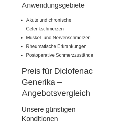
Anwendungsgebiete
Akute und chronische
Gelenkschmerzen
Muskel- und Nervenschmerzen
Rheumatische Erkrankungen
Postoperative Schmerzzustände
Preis für Diclofenac
Generika –
Angebotsvergleich
Unsere günstigen
Konditionen