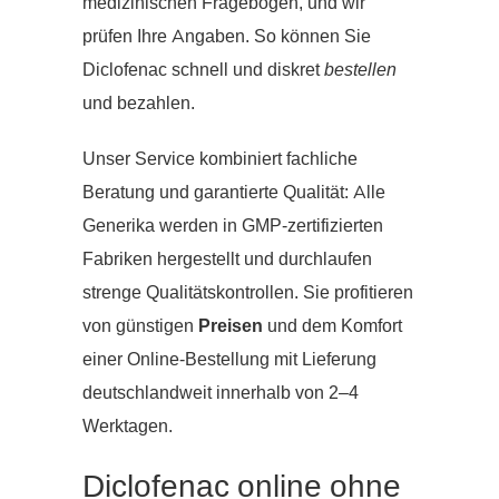
medizinischen Fragebogen, und wir
prüfen Ihre Angaben. So können Sie
Diclofenac schnell und diskret
bestellen
und bezahlen.
Unser Service kombiniert fachliche
Beratung und garantierte Qualität: Alle
Generika werden in GMP-zertifizierten
Fabriken hergestellt und durchlaufen
strenge Qualitätskontrollen. Sie profitieren
von günstigen
Preisen
und dem Komfort
einer Online-Bestellung mit Lieferung
deutschlandweit innerhalb von 2–4
Werktagen.
Diclofenac online ohne