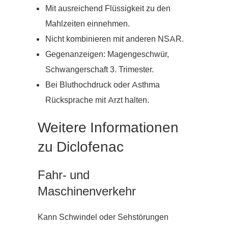
Mit ausreichend Flüssigkeit zu den
Mahlzeiten einnehmen.
Nicht kombinieren mit anderen NSAR.
Gegenanzeigen: Magengeschwür,
Schwangerschaft 3. Trimester.
Bei Bluthochdruck oder Asthma
Rücksprache mit Arzt halten.
Weitere Informationen
zu Diclofenac
Fahr- und
Maschinenverkehr
Kann Schwindel oder Sehstörungen