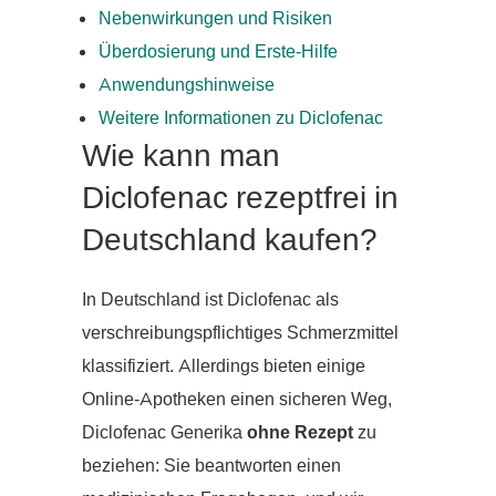
Nebenwirkungen und Risiken
Überdosierung und Erste-Hilfe
Anwendungshinweise
Weitere Informationen zu Diclofenac
Wie kann man
Diclofenac rezeptfrei in
Deutschland kaufen?
In Deutschland ist Diclofenac als
verschreibungspflichtiges Schmerzmittel
klassifiziert. Allerdings bieten einige
Online-Apotheken einen sicheren Weg,
Diclofenac Generika
ohne Rezept
zu
beziehen: Sie beantworten einen