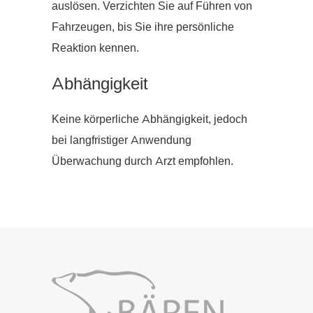
auslösen. Verzichten Sie auf Führen von
Fahrzeugen, bis Sie ihre persönliche
Reaktion kennen.
Abhängigkeit
Keine körperliche Abhängigkeit, jedoch
bei langfristiger Anwendung
Überwachung durch Arzt empfohlen.