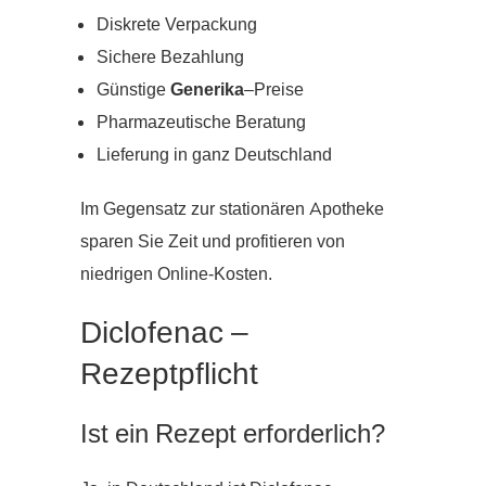
Diskrete Verpackung
Sichere Bezahlung
Günstige
Generika
–Preise
Pharmazeutische Beratung
Lieferung in ganz Deutschland
Im Gegensatz zur stationären Apotheke
sparen Sie Zeit und profitieren von
niedrigen Online-Kosten.
Diclofenac –
Rezeptpflicht
Ist ein Rezept erforderlich?