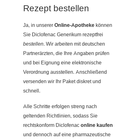
Rezept bestellen
Ja, in unserer
Online-Apotheke
können
Sie Diclofenac Generikum rezeptfrei
bestellen
. Wir arbeiten mit deutschen
Partnerärzten, die Ihre Angaben prüfen
und bei Eignung eine elektronische
Verordnung ausstellen. Anschließend
versenden wir Ihr Paket diskret und
schnell.
Alle Schritte erfolgen streng nach
geltenden Richtlinien, sodass Sie
rechtskonform Diclofenac
online kaufen
und dennoch auf eine pharmazeutische