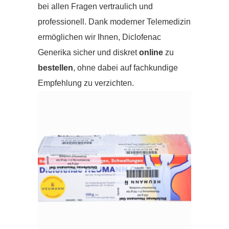
bei allen Fragen vertraulich und
professionell. Dank moderner Telemedizin
ermöglichen wir Ihnen, Diclofenac
Generika sicher und diskret
online
zu
bestellen
, ohne dabei auf fachkundige
Empfehlung zu verzichten.