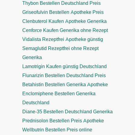
Thybon Bestellen Deutschland Preis
Griseofulvin Bestellen Apotheke Preis
Clenbuterol Kaufen Apotheke Generika
Cenforce Kaufen Generika ohne Rezept
Vidalista Rezeptfrei Apotheke günstig
Semaglutid Rezeptfrei ohne Rezept
Generika
Lamotrigin Kaufen günstig Deutschland
Flunarizin Bestellen Deutschland Preis
Betahistin Bestellen Generika Apotheke
Enclomiphene Bestellen Generika
Deutschland
Diane-35 Bestellen Deutschland Generika
Prednisolon Bestellen Preis Apotheke
Wellbutrin Bestellen Preis online