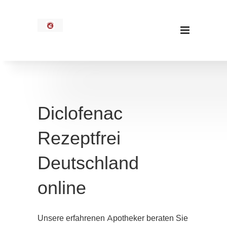
Diclofenac
Rezeptfrei
Deutschland
online
Unsere erfahrenen Apotheker beraten Sie