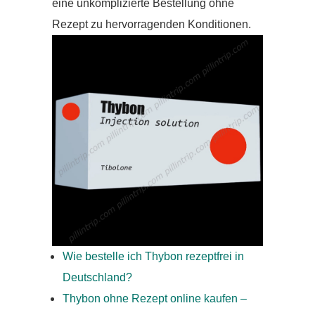
eine unkomplizierte Bestellung ohne
Rezept zu hervorragenden Konditionen.
Wie bestelle ich Thybon rezeptfrei in
Deutschland?
Thybon ohne Rezept online kaufen –