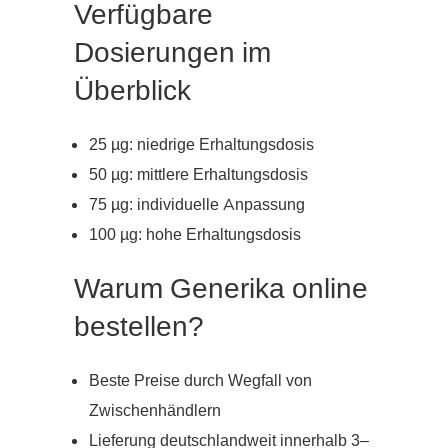
Verfügbare
Dosierungen im
Überblick
25 µg: niedrige Erhaltungsdosis
50 µg: mittlere Erhaltungsdosis
75 µg: individuelle Anpassung
100 µg: hohe Erhaltungsdosis
Warum Generika online
bestellen?
Beste Preise durch Wegfall von
Zwischenhändlern
Lieferung deutschlandweit innerhalb 3–