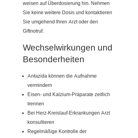
weisen auf Überdosierung hin. Nehmen
Sie keine weitere Dosis und kontaktieren
Sie umgehend Ihren Arzt oder den
Giftnotruf.
Wechselwirkungen und
Besonderheiten
Antazida können die Aufnahme
vermindern
Eisen- und Kalzium-Präparate zeitlich
trennen
Bei Herz-Kreislauf-Erkrankungen Arzt
konsultieren
Regelmäßige Kontrolle der