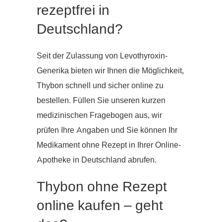
rezeptfrei in
Deutschland?
Seit der Zulassung von Levothyroxin-
Generika bieten wir Ihnen die Möglichkeit,
Thybon schnell und sicher online zu
bestellen. Füllen Sie unseren kurzen
medizinischen Fragebogen aus, wir
prüfen Ihre Angaben und Sie können Ihr
Medikament ohne Rezept in Ihrer Online-
Apotheke in Deutschland abrufen.
Thybon ohne Rezept
online kaufen – geht