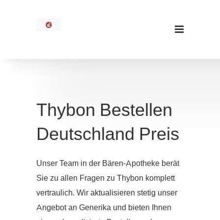
Thybon Bestellen
Deutschland Preis
Unser Team in der Bären-Apotheke berät
Sie zu allen Fragen zu Thybon komplett
vertraulich. Wir aktualisieren stetig unser
Angebot an Generika und bieten Ihnen