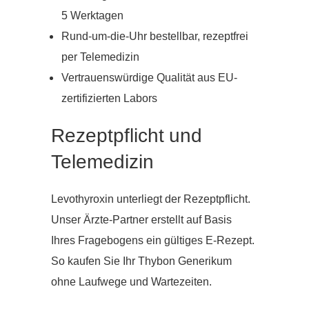
5 Werktagen
Rund-um-die-Uhr bestellbar, rezeptfrei
per Telemedizin
Vertrauenswürdige Qualität aus EU-
zertifizierten Labors
Rezeptpflicht und
Telemedizin
Levothyroxin unterliegt der Rezeptpflicht.
Unser Ärzte-Partner erstellt auf Basis
Ihres Fragebogens ein gültiges E-Rezept.
So kaufen Sie Ihr Thybon Generikum
ohne Laufwege und Wartezeiten.