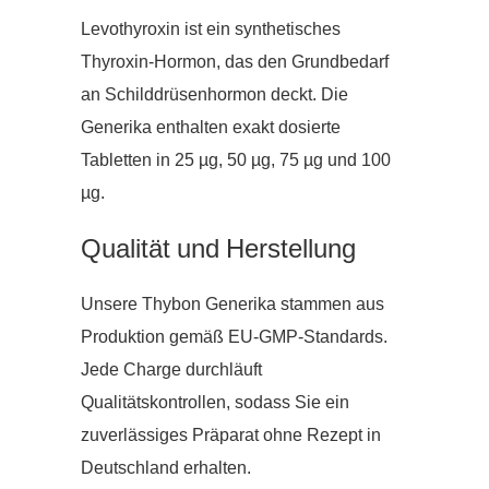
Levothyroxin ist ein synthetisches
Thyroxin-Hormon, das den Grundbedarf
an Schilddrüsenhormon deckt. Die
Generika enthalten exakt dosierte
Tabletten in 25 µg, 50 µg, 75 µg und 100
µg.
Qualität und Herstellung
Unsere Thybon Generika stammen aus
Produktion gemäß EU-GMP-Standards.
Jede Charge durchläuft
Qualitätskontrollen, sodass Sie ein
zuverlässiges Präparat ohne Rezept in
Deutschland erhalten.