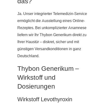
das?
Ja. Unser integrierter Telemedizin-Service
ermöglicht die Ausstellung eines Online-
Rezeptes. Bei unkomplizierter Anamnese
liefern wir Ihr Thybon Generikum direkt zu
Ihrer Haustür – diskret, sicher und mit
günstigen Versandkonditionen in ganz
Deutschland.
Thybon Generikum –
Wirkstoff und
Dosierungen
Wirkstoff Levothyroxin