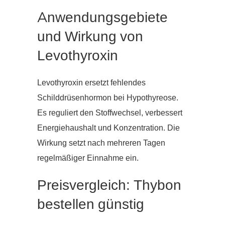
Anwendungsgebiete
und Wirkung von
Levothyroxin
Levothyroxin ersetzt fehlendes
Schilddrüsenhormon bei Hypothyreose.
Es reguliert den Stoffwechsel, verbessert
Energiehaushalt und Konzentration. Die
Wirkung setzt nach mehreren Tagen
regelmäßiger Einnahme ein.
Preisvergleich: Thybon
bestellen günstig