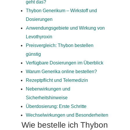
geht das?
Thybon Generikum – Wirkstoff und
Dosierungen
Anwendungsgebiete und Wirkung von
Levothyroxin
Preisvergleich: Thybon bestellen
günstig
Verfügbare Dosierungen im Überblick
Warum Generika online bestellen?
Rezeptpflicht und Telemedizin
Nebenwirkungen und
Sicherheitshinweise
Überdosierung: Erste Schritte
Wechselwirkungen und Besonderheiten
Wie bestelle ich Thybon