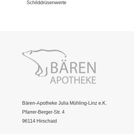
Schilddrüsenwerte
Bären-Apotheke Julia Mühling-Linz e.K.
Pfarrer-Berger-Str. 4
96114 Hirschaid