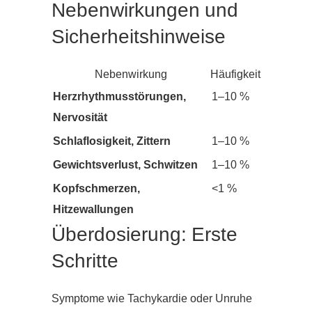
Nebenwirkungen und
Sicherheitshinweise
Nebenwirkung
Häufigkeit
Herzrhythmusstörungen,
1–10 %
Nervosität
Schlaflosigkeit, Zittern
1–10 %
Gewichtsverlust, Schwitzen
1–10 %
Kopfschmerzen,
<1 %
Hitzewallungen
Überdosierung: Erste
Schritte
Symptome wie Tachykardie oder Unruhe