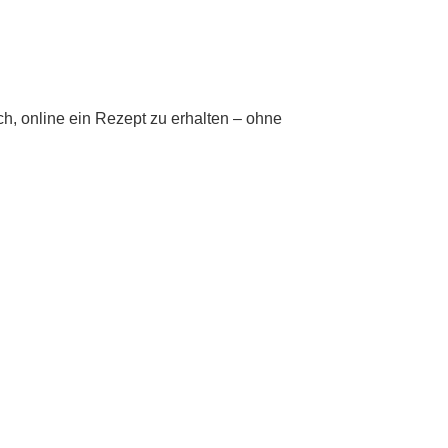
ch, online ein Rezept zu erhalten – ohne