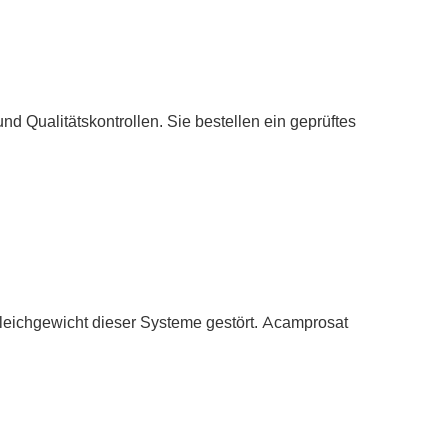
d Qualitätskontrollen. Sie bestellen ein geprüftes
eichgewicht dieser Systeme gestört. Acamprosat