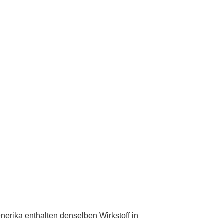
.
erika enthalten denselben Wirkstoff in