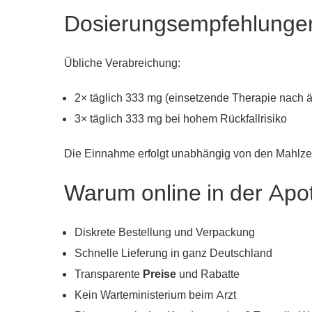
Dosierungsempfehlunge
Übliche Verabreichung:
2× täglich 333 mg (einsetzende Therapie nach ä
3× täglich 333 mg bei hohem Rückfallrisiko
Die Einnahme erfolgt unabhängig von den Mahlzeit
Warum online in der Apo
Diskrete Bestellung und Verpackung
Schnelle Lieferung in ganz Deutschland
Transparente
Preise
und Rabatte
Kein Warteministerium beim Arzt