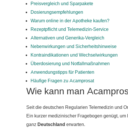
Preisvergleich und Sparpakete
Dosierungsempfehlungen
Warum online in der Apotheke kaufen?
Rezeptpflicht und Telemedizin-Service
Alternativen und Generika-Vergleich
Nebenwirkungen und Sicherheitshinweise
Kontraindikationen und Wechselwirkungen
Überdosierung und Notfallmaßnahmen
Anwendungstipps für Patienten
Häufige Fragen zu Acamprosat
Wie kann man Acamprosa
Seit die deutschen Regularien Telemedizin und O
Ein kurzer medizinischer Fragebogen genügt, um 
ganz
Deutschland
erwarten.