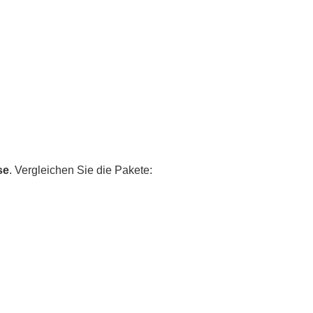
se
. Vergleichen Sie die Pakete: