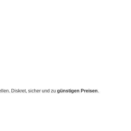
len. Diskret, sicher und zu
günstigen Preisen
.