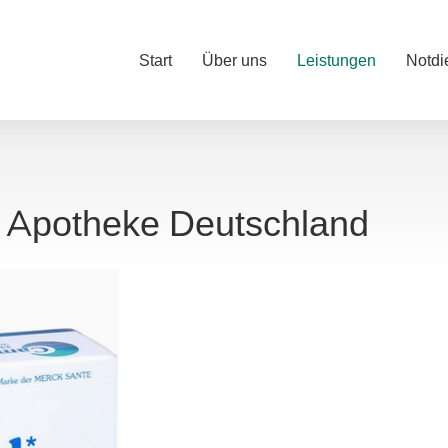
Start
Über uns
Leistungen
Notdi
i Apotheke Deutschland