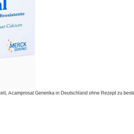
eit, Acamprosat Generika in Deutschland ohne Rezept zu bestel