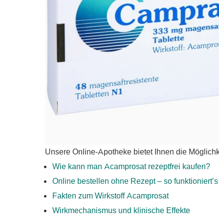
Unsere Online-Apotheke bietet Ihnen die Möglichk
Wie kann man Acamprosat rezeptfrei kaufen?
Online bestellen ohne Rezept – so funktioniert’s
Fakten zum Wirkstoff Acamprosat
Wirkmechanismus und klinische Effekte