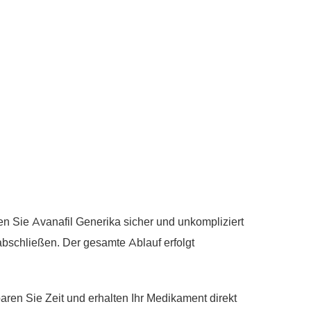
nen Sie Avanafil Generika sicher und unkompliziert
bschließen. Der gesamte Ablauf erfolgt
ren Sie Zeit und erhalten Ihr Medikament direkt