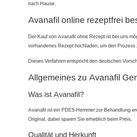
nach Hause.
Avanafil online rezeptfrei be
Der Kauf von Avanafil ohne Rezept ist bei uns mö
vorhandenes Rezept hochladen, um den Prozess 
Dieses Verfahren entspricht den deutschen Vorschr
Allgemeines zu Avanafil Ge
Was ist Avanafil?
Avanafil ist ein PDE5-Hemmer zur Behandlung erek
Original, dabei sparen Sie erheblich beim Preis.
Qualität und Herkunft