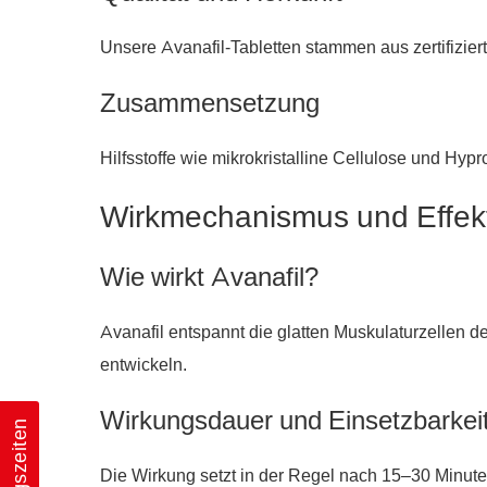
Unsere Avanafil-Tabletten stammen aus zertifizier
Zusammensetzung
Hilfsstoffe wie mikrokristalline Cellulose und Hypr
Wirkmechanismus und Effek
Wie wirkt Avanafil?
Avanafil entspannt die glatten Muskulaturzellen 
entwickeln.
Wirkungsdauer und Einsetzbarkei
Die Wirkung setzt in der Regel nach 15–30 Minute