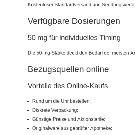
Kostenloser Standardversand und Sendungsverfol
Verfügbare Dosierungen
50 mg für individuelles Timing
Die 50-mg-Stärke deckt den Bedarf der meisten An
Bezugsquellen online
Vorteile des Online-Kaufs
Rund um die Uhr bestellen;
Diskrete Verpackung;
Günstige Preise und Aktionstarife;
Originalware aus geprüfter Apotheke;