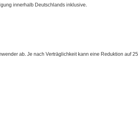
gung innerhalb Deutschlands inklusive.
wender ab. Je nach Verträglichkeit kann eine Reduktion auf 25 