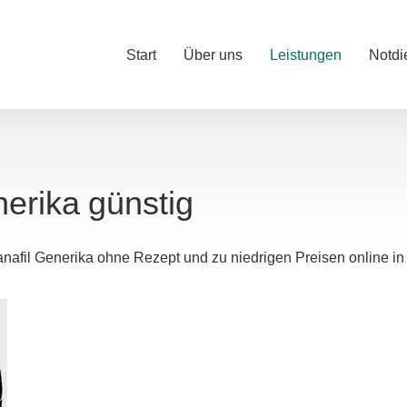
Start
Über uns
Leistungen
Notdi
nerika günstig
nafil Generika ohne Rezept und zu niedrigen Preisen online in 