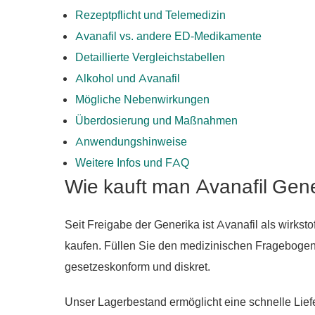
Rezeptpflicht und Telemedizin
Avanafil vs. andere ED-Medikamente
Detaillierte Vergleichstabellen
Alkohol und Avanafil
Mögliche Nebenwirkungen
Überdosierung und Maßnahmen
Anwendungshinweise
Weitere Infos und FAQ
Wie kauft man Avanafil Gen
Seit Freigabe der Generika ist Avanafil als wirks
kaufen. Füllen Sie den medizinischen Fragebogen 
gesetzeskonform und diskret.
Unser Lagerbestand ermöglicht eine schnelle Lief