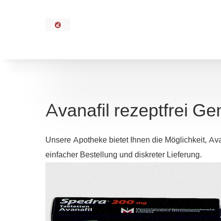
Avanafil rezeptfrei Ge
Unsere Apotheke bietet Ihnen die Möglichkeit, Ava
einfacher Bestellung und diskreter Lieferung.