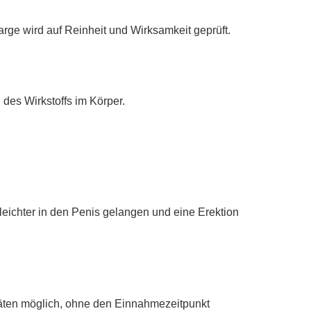
arge wird auf Reinheit und Wirksamkeit geprüft.
 des Wirkstoffs im Körper.
eichter in den Penis gelangen und eine Erektion
itäten möglich, ohne den Einnahmezeitpunkt