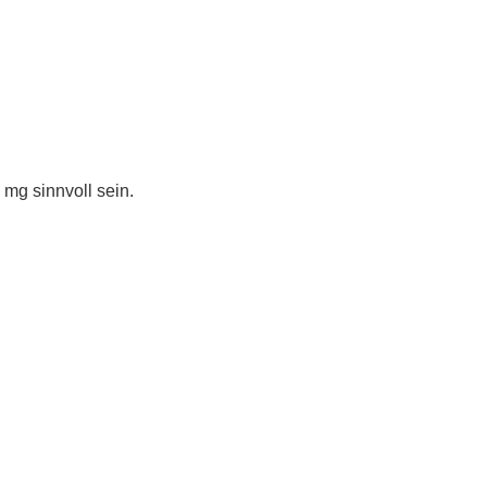
mg sinnvoll sein.