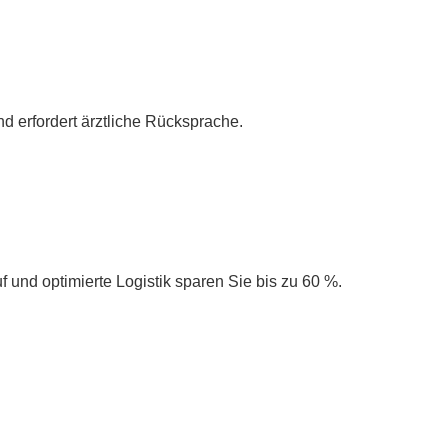
 erfordert ärztliche Rücksprache.
 und optimierte Logistik sparen Sie bis zu 60 %.