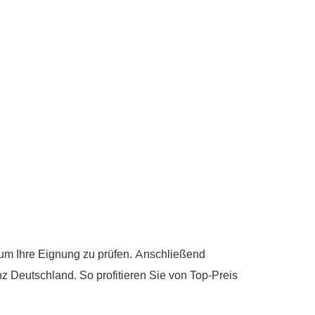
um Ihre Eignung zu prüfen. Anschließend
nz Deutschland. So profitieren Sie von Top-Preis