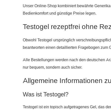
Unser Online-Shop kombiniert bewährte Generika-Qua
Bedienkomfort und günstige Preise legen.
Testogel rezeptfrei ohne Rez
Obwohl Testogel ursprünglich verschreibungspflich
beantworten einen detaillierten Fragebogen zum G
Alle Bestellungen werden nach den deutschen Arz
nur bequem, sondern auch sicher.
Allgemeine Informationen zu
Was ist Testogel?
Testogel ist ein topisch aufgetragenes Gel, das den