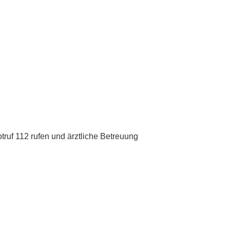
ruf 112 rufen und ärztliche Betreuung