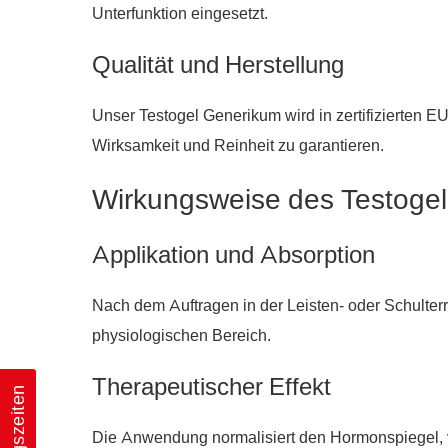
Unterfunktion eingesetzt.
Qualität und Herstellung
Unser Testogel Generikum wird in zertifizierten 
Wirksamkeit und Reinheit zu garantieren.
Wirkungsweise des Testoge
Applikation und Absorption
Nach dem Auftragen in der Leisten- oder Schulterr
physiologischen Bereich.
Therapeutischer Effekt
Die Anwendung normalisiert den Hormonspiegel, v