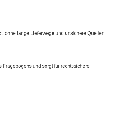
kt, ohne lange Lieferwege und unsichere Quellen.
es Fragebogens und sorgt für rechtssichere