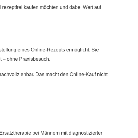
el rezeptfrei kaufen möchten und dabei Wert auf
sstellung eines Online-Rezepts ermöglicht. Sie
pt – ohne Praxisbesuch.
achvollziehbar. Das macht den Online-Kauf nicht
-Ersatztherapie bei Männern mit diagnostizierter