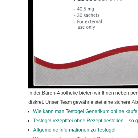
In der Bären-Apotheke bieten wir Ihnen neben per
diskret. Unser Team gewährleistet eine sichere 
Wie kann man Testogel Generikum online kauf
Testogel rezeptfrei ohne Rezept bestellen – so g
Allgemeine Informationen zu Testogel