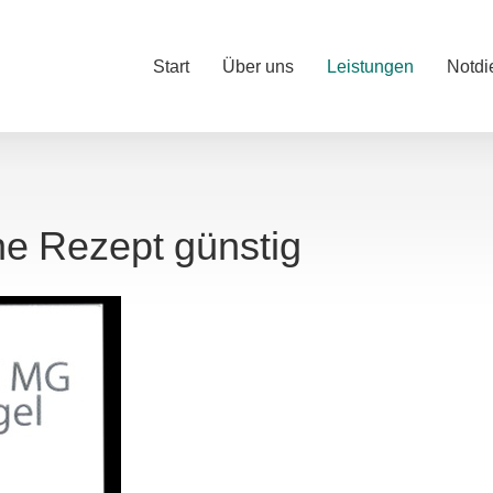
Start
Über uns
Leistungen
Notdi
ne Rezept günstig