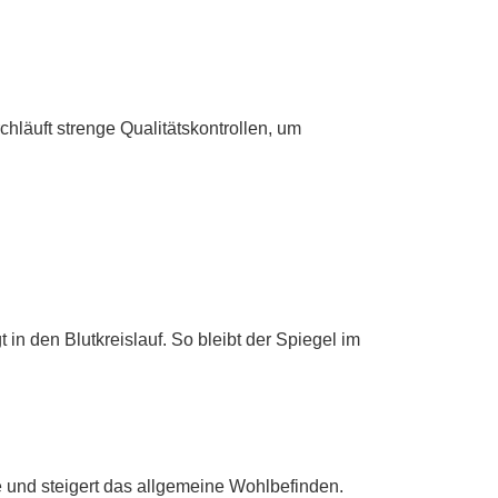
hläuft strenge Qualitätskontrollen, um
n den Blutkreislauf. So bleibt der Spiegel im
 und steigert das allgemeine Wohlbefinden.