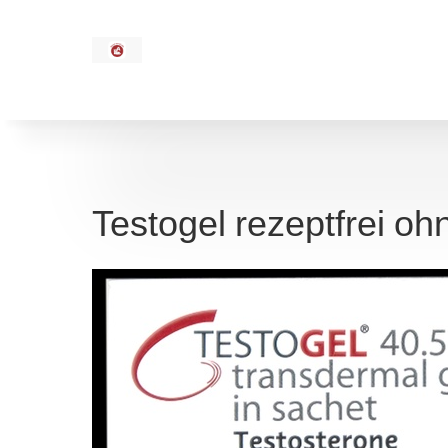
Testogel rezeptfrei oh