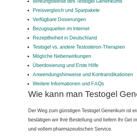
Wirkungsweise des Testogel Generikums
Preisvergleich und Sparpakete
Verfügbare Dosierungen
Bezugsquellen im Internet
Rezeptfreiheit in Deutschland
Testogel vs. andere Testosteron-Therapien
Mögliche Nebenwirkungen
Überdosierung und Erste Hilfe
Anwendungshinweise und Kontraindikationen
Weitere Informationen und FAQs
Wie kann man Testogel Gene
Der Weg zum günstigen Testogel Generikum ist ei
bestätigen wir Ihre Bestellung und liefern Ihr Ge
und vollem pharmazeutischen Service.