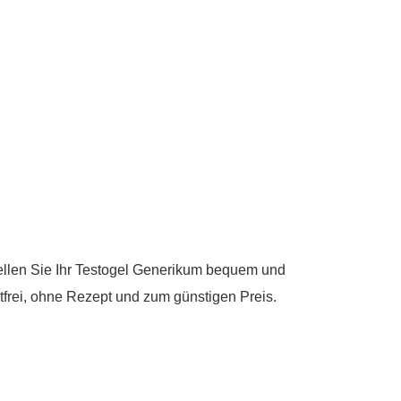
tellen Sie Ihr Testogel Generikum bequem und
frei, ohne Rezept und zum günstigen Preis.