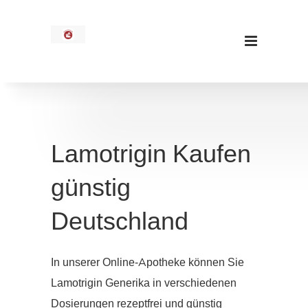
Lamotrigin Kaufen
günstig
Deutschland
In unserer Online-Apotheke können Sie
Lamotrigin Generika in verschiedenen
Dosierungen rezeptfrei und günstig