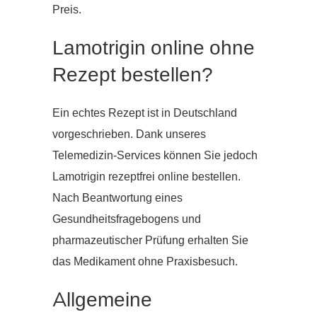
Preis.
Lamotrigin online ohne
Rezept bestellen?
Ein echtes Rezept ist in Deutschland
vorgeschrieben. Dank unseres
Telemedizin-Services können Sie jedoch
Lamotrigin rezeptfrei online bestellen.
Nach Beantwortung eines
Gesundheitsfragebogens und
pharmazeutischer Prüfung erhalten Sie
das Medikament ohne Praxisbesuch.
Allgemeine