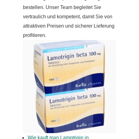
bestellen. Unser Team begleitet Sie
vertraulich und kompetent, damit Sie von
attraktiven Preisen und sicherer Lieferung
profitieren.
Wie kauft man Lamotrigin in