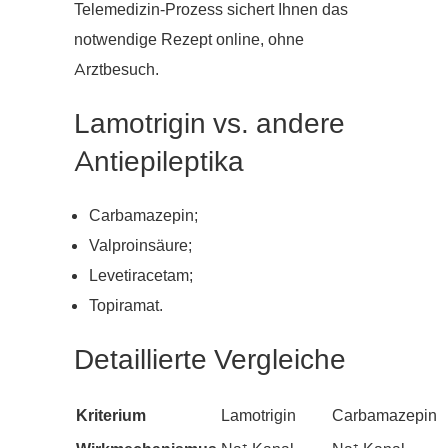
Telemedizin-Prozess sichert Ihnen das
notwendige Rezept online, ohne
Arztbesuch.
Lamotrigin vs. andere
Antiepileptika
Carbamazepin;
Valproinsäure;
Levetiracetam;
Topiramat.
Detaillierte Vergleiche
Kriterium
Lamotrigin
Carbamazepin