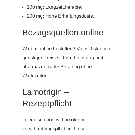
100 mg: Langzeit­therapie;
200 mg: Hohe Erhaltungs­dosis.
Bezugsquellen online
Warum online bestellen? Volle Diskretion,
günstiger Preis, sichere Lieferung und
pharmazeutische Beratung ohne
Wartezeiten.
Lamotrigin –
Rezeptpflicht
In Deutschland ist Lamotrigin
verschreibungspflichtig. Unser