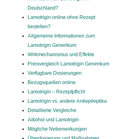
Deutschland?
Lamotrigin online ohne Rezept
bestellen?
Allgemeine Informationen zum
Lamotrigin Generikum
Wirkmechanismus und Effekte
Preisvergleich Lamotrigin Generikum
Verfügbare Dosierungen
Bezugsquellen online
Lamotrigin – Rezeptpflicht
Lamotrigin vs. andere Antiepileptika
Detaillierte Vergleiche
Alkohol und Lamotrigin
Mögliche Nebenwirkungen
Überdosierung und Maßnahmen