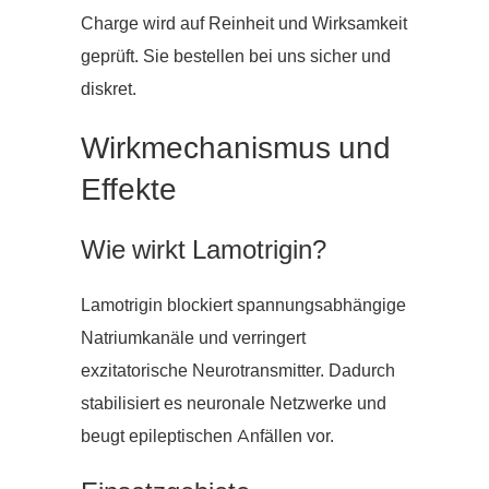
Charge wird auf Reinheit und Wirksamkeit
geprüft. Sie bestellen bei uns sicher und
diskret.
Wirkmechanismus und
Effekte
Wie wirkt Lamotrigin?
Lamotrigin blockiert spannungsabhängige
Natriumkanäle und verringert
exzitatorische Neurotransmitter. Dadurch
stabilisiert es neuronale Netzwerke und
beugt epileptischen Anfällen vor.