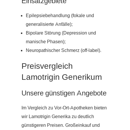
Einsatzgebiete
Epilepsiebehandlung (fokale und
generalisierte Anfälle);
Bipolare Störung (Depression und
manische Phasen);
Neuropathischer Schmerz (off-label).
Preisvergleich
Lamotrigin Generikum
Unsere günstigen Angebote
Im Vergleich zu Vor-Ort-Apotheken bieten
wir Lamotrigin Generika zu deutlich
günstigeren Preisen. Großeinkauf und