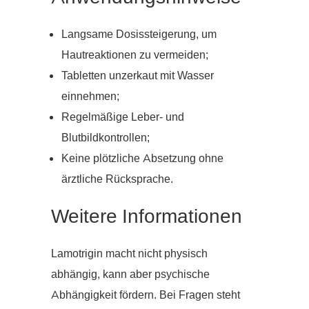
Langsame Dosissteigerung, um
Hautreaktionen zu vermeiden;
Tabletten unzerkaut mit Wasser
einnehmen;
Regelmäßige Leber- und
Blutbildkontrollen;
Keine plötzliche Absetzung ohne
ärztliche Rücksprache.
Weitere Informationen
Lamotrigin macht nicht physisch
abhängig, kann aber psychische
Abhängigkeit fördern. Bei Fragen steht