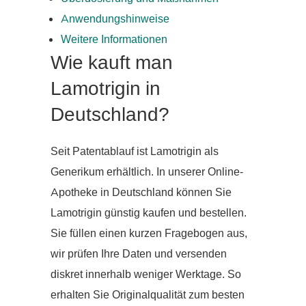
Anwendungshinweise
Weitere Informationen
Wie kauft man
Lamotrigin in
Deutschland?
Seit Patentablauf ist Lamotrigin als
Generikum erhältlich. In unserer Online-
Apotheke in Deutschland können Sie
Lamotrigin günstig kaufen und bestellen.
Sie füllen einen kurzen Fragebogen aus,
wir prüfen Ihre Daten und versenden
diskret innerhalb weniger Werktage. So
erhalten Sie Originalqualität zum besten