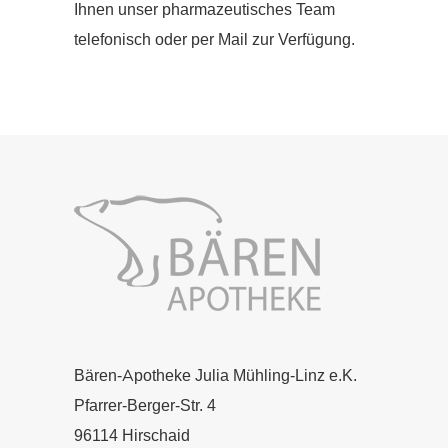
Ihnen unser pharmazeutisches Team
telefonisch oder per Mail zur Verfügung.
Bären-Apotheke Julia Mühling-Linz e.K.
Pfarrer-Berger-Str. 4
96114 Hirschaid