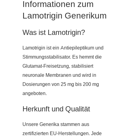
Informationen zum
Lamotrigin Generikum
Was ist Lamotrigin?
Lamotrigin ist ein Antiepileptikum und
Stimmungsstabilisator. Es hemmt die
Glutamat-Freisetzung, stabilisiert
neuronale Membranen und wird in
Dosierungen von 25 mg bis 200 mg
angeboten.
Herkunft und Qualität
Unsere Generika stammen aus
zertifizierten EU-Herstellungen. Jede