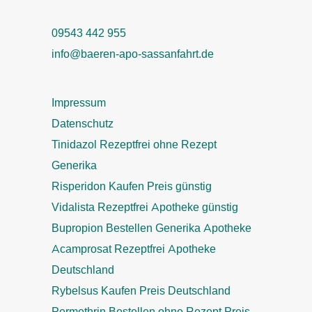
09543 442 955
info@baeren-apo-sassanfahrt.de
Impressum
Datenschutz
Tinidazol Rezeptfrei ohne Rezept
Generika
Risperidon Kaufen Preis günstig
Vidalista Rezeptfrei Apotheke günstig
Bupropion Bestellen Generika Apotheke
Acamprosat Rezeptfrei Apotheke
Deutschland
Rybelsus Kaufen Preis Deutschland