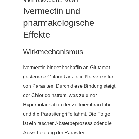
Ivermectin und
pharmakologische
Effekte
Wirkmechanismus
Ivermectin bindet hochaffin an Glutamat-
gesteuerte Chloridkanäle in Nervenzellen
von Parasiten. Durch diese Bindung steigt
der Chlorideinstrom, was zu einer
Hyperpolarisation der Zellmembran führt
und die Parasitengriffe lähmt. Die Folge
ist ein rascher Absterbeprozess oder die
Ausscheidung der Parasiten.