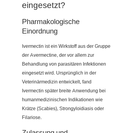
eingesetzt?
Pharmakologische
Einordnung
Ivermectin ist ein Wirkstoff aus der Gruppe
der Avermectine, der vor allem zur
Behandlung von parasitären Infektionen
eingesetzt wird. Ursprünglich in der
Veterinärmedizin entwickelt, fand
Ivermectin später breite Anwendung bei
humanmedizinischen Indikationen wie
Krätze (Scabies), Strongyloidiasis oder
Filariose.
Zulassung und