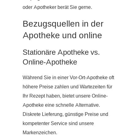
oder Apotheker berät Sie gerne.
Bezugsquellen in der
Apotheke und online
Stationäre Apotheke vs.
Online-Apotheke
Während Sie in einer Vor-Ort-Apotheke oft
höhere Preise zahlen und Wartezeiten für
Ihr Rezept haben, bietet unsere Online-
Apotheke eine schnelle Alternative.
Diskrete Lieferung, günstige Preise und
kompetenter Service sind unsere
Markenzeichen.