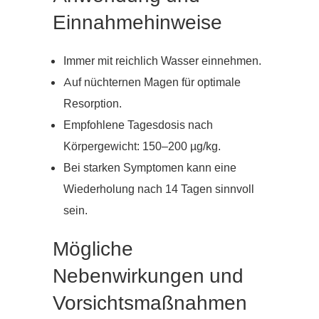
Einnahmehinweise
Immer mit reichlich Wasser einnehmen.
Auf nüchternen Magen für optimale
Resorption.
Empfohlene Tagesdosis nach
Körpergewicht: 150–200 µg/kg.
Bei starken Symptomen kann eine
Wiederholung nach 14 Tagen sinnvoll
sein.
Mögliche
Nebenwirkungen und
Vorsichtsmaßnahmen