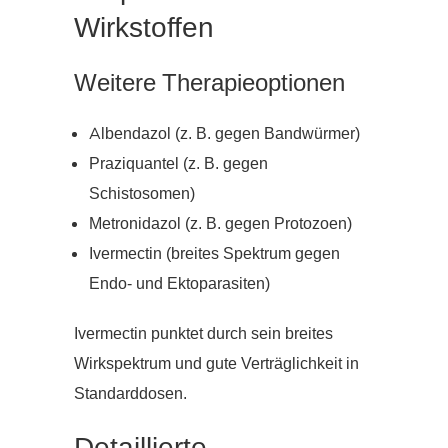
Wirkstoffen
Weitere Therapieoptionen
Albendazol (z. B. gegen Bandwürmer)
Praziquantel (z. B. gegen
Schistosomen)
Metronidazol (z. B. gegen Protozoen)
Ivermectin (breites Spektrum gegen
Endo- und Ektoparasiten)
Ivermectin punktet durch sein breites
Wirkspektrum und gute Verträglichkeit in
Standarddosen.