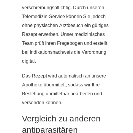
verschreibungspflichtig. Durch unseren
Telemedizin-Service können Sie jedoch
ohne physischen Arztbesuch ein gültiges
Rezept erwerben. Unser medizinisches
Team prüft Ihren Fragebogen und erstellt
bei Indikationsnachweis die Verordnung
digital.
Das Rezept wird automatisch an unsere
Apotheke übermittelt, sodass wir Ihre
Bestellung unmittelbar bearbeiten und
versenden können.
Vergleich zu anderen
antiparasitären