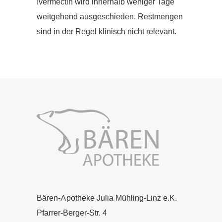
Ivermectin wird innerhalb weniger Tage
weitgehend ausgeschieden. Restmengen
sind in der Regel klinisch nicht relevant.
Bären-Apotheke Julia Mühling-Linz e.K.
Pfarrer-Berger-Str. 4