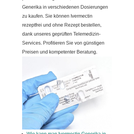
Generika in verschiedenen Dosierungen
zu kaufen. Sie können Ivermectin
rezeptfrei und ohne Rezept bestellen,
dank unseres geprüften Telemedizin-
Services. Profitieren Sie von günstigen
Preisen und kompetenter Beratung.