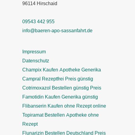
96114 Hirschaid
09543 442 955
info@baeren-apo-sassanfahrt.de
Impressum
Datenschutz
Champix Kaufen Apotheke Generika
Campral Rezeptfrei Preis günstig
Cotrimoxazol Bestellen günstig Preis
Famotidin Kaufen Generika günstig
Flibanserin Kaufen ohne Rezept online
Topiramat Bestellen Apotheke ohne
Rezept
Flunarizin Bestellen Deutschland Preis