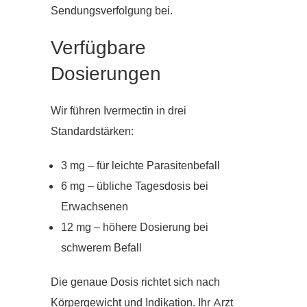
Sendungsverfolgung bei.
Verfügbare
Dosierungen
Wir führen Ivermectin in drei
Standardstärken:
3 mg – für leichte Parasitenbefall
6 mg – übliche Tagesdosis bei
Erwachsenen
12 mg – höhere Dosierung bei
schwerem Befall
Die genaue Dosis richtet sich nach
Körpergewicht und Indikation. Ihr Arzt