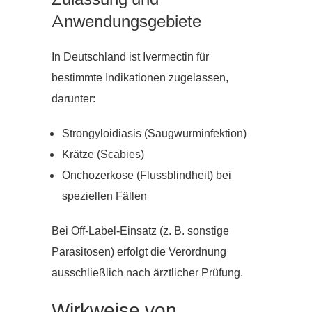
Anwendungsgebiete
In Deutschland ist Ivermectin für
bestimmte Indikationen zugelassen,
darunter:
Strongyloidiasis (Saugwurminfektion)
Krätze (Scabies)
Onchozerkose (Flussblindheit) bei
speziellen Fällen
Bei Off-Label-Einsatz (z. B. sonstige
Parasitosen) erfolgt die Verordnung
ausschließlich nach ärztlicher Prüfung.
Wirkweise von