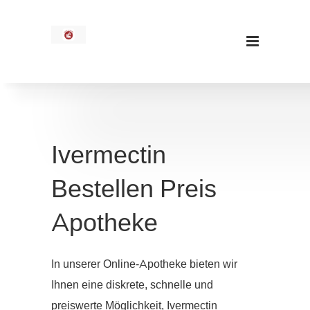
Ivermectin
Bestellen Preis
Apotheke
In unserer Online-Apotheke bieten wir
Ihnen eine diskrete, schnelle und
preiswerte Möglichkeit, Ivermectin