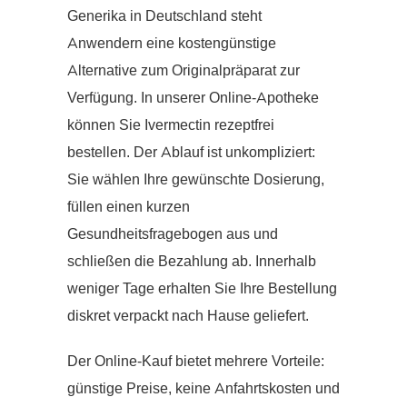
Generika in Deutschland steht
Anwendern eine kostengünstige
Alternative zum Originalpräparat zur
Verfügung. In unserer Online-Apotheke
können Sie Ivermectin rezeptfrei
bestellen. Der Ablauf ist unkompliziert:
Sie wählen Ihre gewünschte Dosierung,
füllen einen kurzen
Gesundheitsfragebogen aus und
schließen die Bezahlung ab. Innerhalb
weniger Tage erhalten Sie Ihre Bestellung
diskret verpackt nach Hause geliefert.
Der Online-Kauf bietet mehrere Vorteile:
günstige Preise, keine Anfahrtskosten und