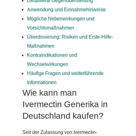
Detaillierte Gegenüberstellung
Anwendung und Einnahmehinweise
Mögliche Nebenwirkungen und
Vorsichtsmaßnahmen
Überdosierung: Risiken und Erste-Hilfe-
Maßnahmen
Kontraindikationen und
Wechselwirkungen
Häufige Fragen und weiterführende
Informationen
Wie kann man
Ivermectin Generika in
Deutschland kaufen?
Seit der Zulassung von Ivermectin-