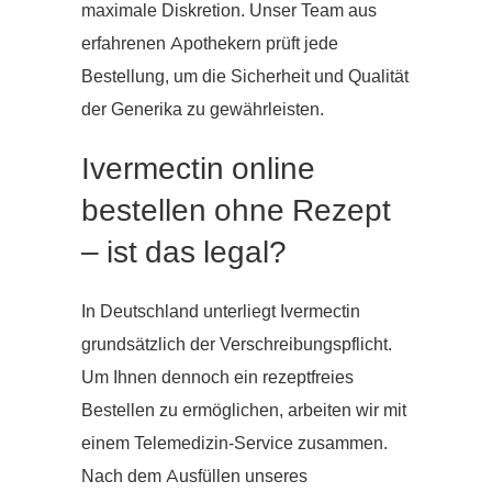
maximale Diskretion. Unser Team aus
erfahrenen Apothekern prüft jede
Bestellung, um die Sicherheit und Qualität
der Generika zu gewährleisten.
Ivermectin online
bestellen ohne Rezept
– ist das legal?
In Deutschland unterliegt Ivermectin
grundsätzlich der Verschreibungspflicht.
Um Ihnen dennoch ein rezeptfreies
Bestellen zu ermöglichen, arbeiten wir mit
einem Telemedizin-Service zusammen.
Nach dem Ausfüllen unseres