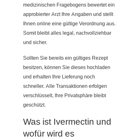
medizinischen Fragebogens bewertet ein
approbierter Arzt Ihre Angaben und stellt
Ihnen online eine gültige Verordnung aus.
Somit bleibt alles legal, nachvollziehbar
und sicher.
Sollten Sie bereits ein gültiges Rezept
besitzen, können Sie dieses hochladen
und erhalten Ihre Lieferung noch
schneller. Alle Transaktionen erfolgen
verschlüsselt, Ihre Privatsphäre bleibt
geschützt.
Was ist Ivermectin und
wofür wird es