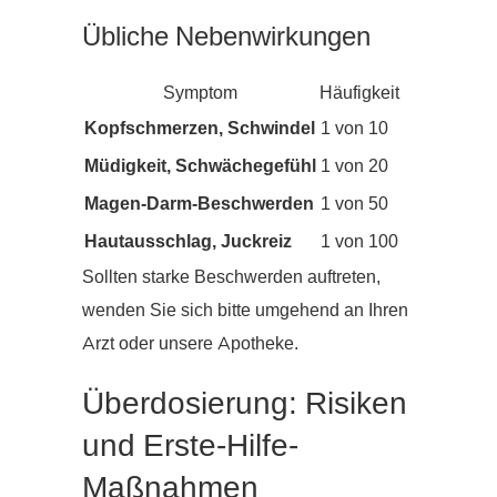
Übliche Nebenwirkungen
Symptom
Häufigkeit
Kopfschmerzen, Schwindel
1 von 10
Müdigkeit, Schwächegefühl
1 von 20
Magen-Darm-Beschwerden
1 von 50
Hautausschlag, Juckreiz
1 von 100
Sollten starke Beschwerden auftreten,
wenden Sie sich bitte umgehend an Ihren
Arzt oder unsere Apotheke.
Überdosierung: Risiken
und Erste-Hilfe-
Maßnahmen