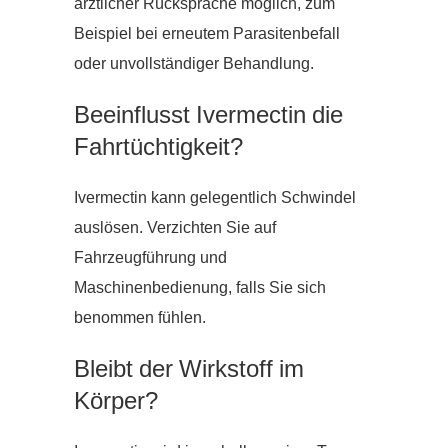
ärztlicher Rücksprache möglich, zum
Beispiel bei erneutem Parasitenbefall
oder unvollständiger Behandlung.
Beeinflusst Ivermectin die
Fahrtüchtigkeit?
Ivermectin kann gelegentlich Schwindel
auslösen. Verzichten Sie auf
Fahrzeugführung und
Maschinenbedienung, falls Sie sich
benommen fühlen.
Bleibt der Wirkstoff im
Körper?