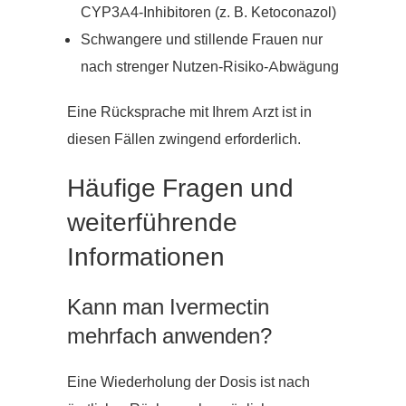
CYP3A4-Inhibitoren (z. B. Ketoconazol)
Schwangere und stillende Frauen nur
nach strenger Nutzen-Risiko-Abwägung
Eine Rücksprache mit Ihrem Arzt ist in
diesen Fällen zwingend erforderlich.
Häufige Fragen und
weiterführende
Informationen
Kann man Ivermectin
mehrfach anwenden?
Eine Wiederholung der Dosis ist nach