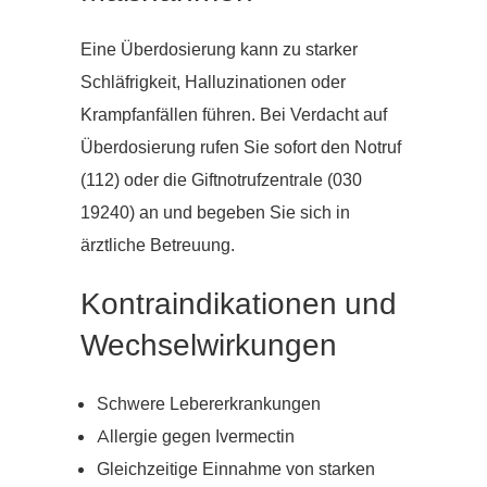
Eine Überdosierung kann zu starker
Schläfrigkeit, Halluzinationen oder
Krampfanfällen führen. Bei Verdacht auf
Überdosierung rufen Sie sofort den Notruf
(112) oder die Giftnotrufzentrale (030
19240) an und begeben Sie sich in
ärztliche Betreuung.
Kontraindikationen und
Wechselwirkungen
Schwere Lebererkrankungen
Allergie gegen Ivermectin
Gleichzeitige Einnahme von starken