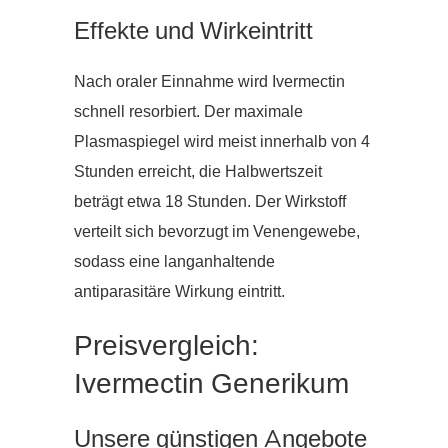
Effekte und Wirkeintritt
Nach oraler Einnahme wird Ivermectin
schnell resorbiert. Der maximale
Plasmaspiegel wird meist innerhalb von 4
Stunden erreicht, die Halbwertszeit
beträgt etwa 18 Stunden. Der Wirkstoff
verteilt sich bevorzugt im Venengewebe,
sodass eine langanhaltende
antiparasitäre Wirkung eintritt.
Preisvergleich:
Ivermectin Generikum
Unsere günstigen Angebote