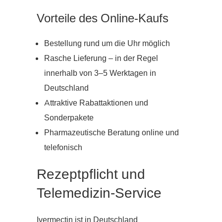
Vorteile des Online-Kaufs
Bestellung rund um die Uhr möglich
Rasche Lieferung – in der Regel
innerhalb von 3–5 Werktagen in
Deutschland
Attraktive Rabattaktionen und
Sonderpakete
Pharmazeutische Beratung online und
telefonisch
Rezeptpflicht und
Telemedizin-Service
Ivermectin ist in Deutschland