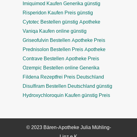
Imiquimod Kaufen Generika günstig
Risperidon Kaufen Preis günstig
Cytotec Bestellen günstig Apotheke
Vaniqa Kaufen online günstig
Griseofulvin Bestellen Apotheke Preis
Prednisolon Bestellen Preis Apotheke
Contrave Bestellen Apotheke Preis
Ozempic Bestellen online Generika
Fildena Rezeptfrei Preis Deutschland
Disulfiram Bestellen Deutschland günstig
Hydroxychloroquin Kaufen günstig Preis
© 2023 Bären-Apotheke Julia Mühling-
Linz e.K