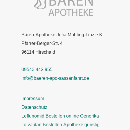
Bären-Apotheke Julia Mühling-Linz e.K.
Pfarrer-Berger-Str. 4
96114 Hirschaid
09543 442 955
info@baeren-apo-sassanfahrt.de
Impressum
Datenschutz
Leflunomid Bestellen online Generika
Tolvaptan Bestellen Apotheke günstig