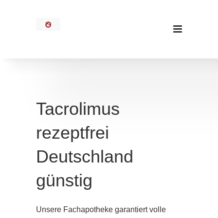
Tacrolimus
rezeptfrei
Deutschland
günstig
Unsere Fachapotheke garantiert volle