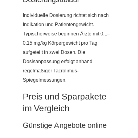
Individuelle Dosierung richtet sich nach
Indikation und Patientengewicht.
Typischerweise beginnen Ärzte mit 0,1–
0,15 mg/kg Körpergewicht pro Tag,
aufgeteilt in zwei Dosen. Die
Dosisanpassung erfolgt anhand
regelmäßiger Tacrolimus-
Spiegelmessungen.
Preis und Sparpakete
im Vergleich
Günstige Angebote online