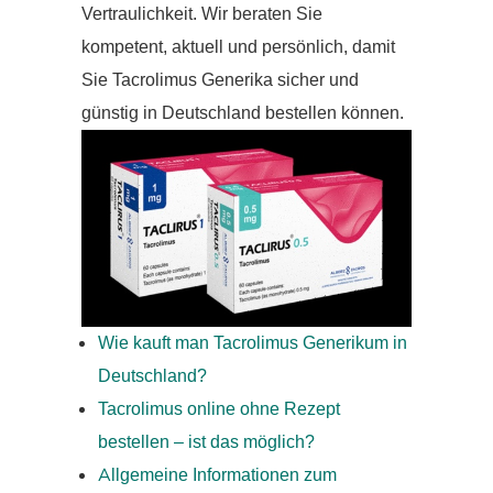
Vertraulichkeit. Wir beraten Sie
kompetent, aktuell und persönlich, damit
Sie Tacrolimus Generika sicher und
günstig in Deutschland bestellen können.
Wie kauft man Tacrolimus Generikum in
Deutschland?
Tacrolimus online ohne Rezept
bestellen – ist das möglich?
Allgemeine Informationen zum