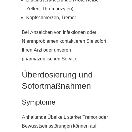
Blutbildveränderungen (rote/weiße
Zellen, Thrombozyten)
Kopfschmerzen, Tremor
Bei Anzeichen von Infektionen oder
Nierenproblemen kontaktieren Sie sofort
Ihren Arzt oder unseren
pharmazeutischen Service.
Überdosierung und
Sofortmaßnahmen
Symptome
Anhaltende Übelkeit, starker Tremor oder
Bewusstseinsstörungen können auf