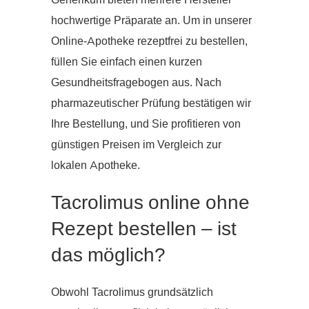
Generikum bieten mehrere Hersteller
hochwertige Präparate an. Um in unserer
Online-Apotheke rezeptfrei zu bestellen,
füllen Sie einfach einen kurzen
Gesundheitsfragebogen aus. Nach
pharmazeutischer Prüfung bestätigen wir
Ihre Bestellung, und Sie profitieren von
günstigen Preisen im Vergleich zur
lokalen Apotheke.
Tacrolimus online ohne
Rezept bestellen – ist
das möglich?
Obwohl Tacrolimus grundsätzlich