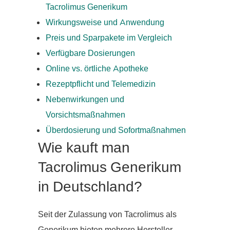
Tacrolimus Generikum
Wirkungsweise und Anwendung
Preis und Sparpakete im Vergleich
Verfügbare Dosierungen
Online vs. örtliche Apotheke
Rezeptpflicht und Telemedizin
Nebenwirkungen und
Vorsichtsmaßnahmen
Überdosierung und Sofortmaßnahmen
Wie kauft man
Tacrolimus Generikum
in Deutschland?
Seit der Zulassung von Tacrolimus als