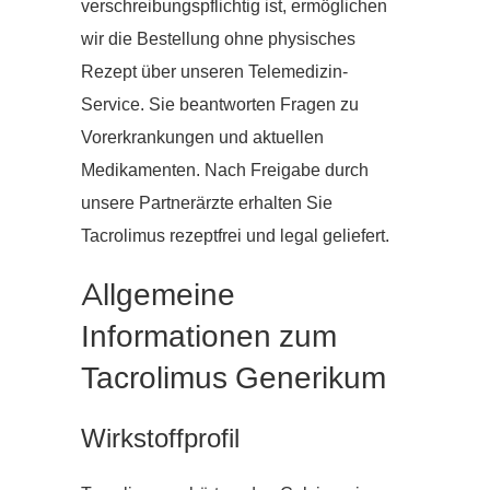
verschreibungspflichtig ist, ermöglichen
wir die Bestellung ohne physisches
Rezept über unseren Telemedizin-
Service. Sie beantworten Fragen zu
Vorerkrankungen und aktuellen
Medikamenten. Nach Freigabe durch
unsere Partnerärzte erhalten Sie
Tacrolimus rezeptfrei und legal geliefert.
Allgemeine
Informationen zum
Tacrolimus Generikum
Wirkstoffprofil