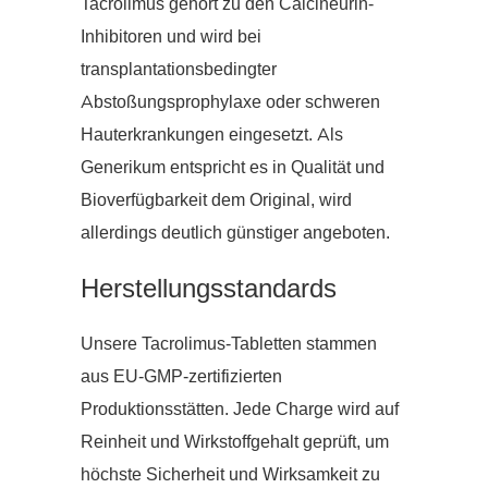
Tacrolimus gehört zu den Calcineurin-
Inhibitoren und wird bei
transplantationsbedingter
Abstoßungsprophylaxe oder schweren
Hauterkrankungen eingesetzt. Als
Generikum entspricht es in Qualität und
Bioverfügbarkeit dem Original, wird
allerdings deutlich günstiger angeboten.
Herstellungsstandards
Unsere Tacrolimus-Tabletten stammen
aus EU-GMP-zertifizierten
Produktionsstätten. Jede Charge wird auf
Reinheit und Wirkstoffgehalt geprüft, um
höchste Sicherheit und Wirksamkeit zu