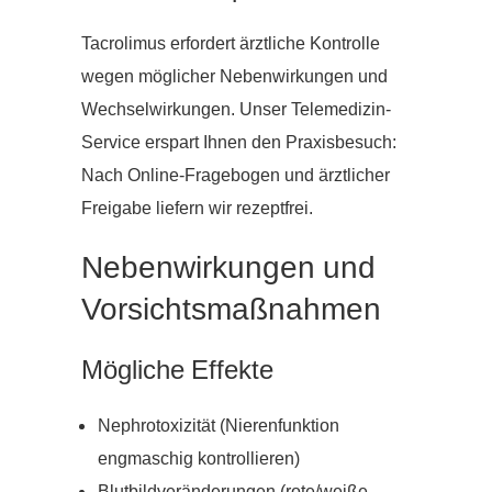
Tacrolimus erfordert ärztliche Kontrolle
wegen möglicher Nebenwirkungen und
Wechselwirkungen. Unser Telemedizin-
Service erspart Ihnen den Praxisbesuch:
Nach Online-Fragebogen und ärztlicher
Freigabe liefern wir rezeptfrei.
Nebenwirkungen und
Vorsichtsmaßnahmen
Mögliche Effekte
Nephrotoxizität (Nierenfunktion
engmaschig kontrollieren)