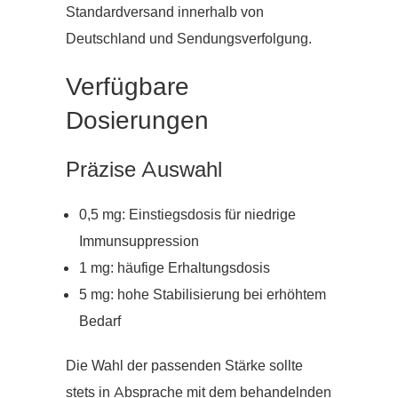
Standardversand innerhalb von
Deutschland und Sendungsverfolgung.
Verfügbare
Dosierungen
Präzise Auswahl
0,5 mg: Einstiegsdosis für niedrige
Immunsuppression
1 mg: häufige Erhaltungsdosis
5 mg: hohe Stabilisierung bei erhöhtem
Bedarf
Die Wahl der passenden Stärke sollte
stets in Absprache mit dem behandelnden