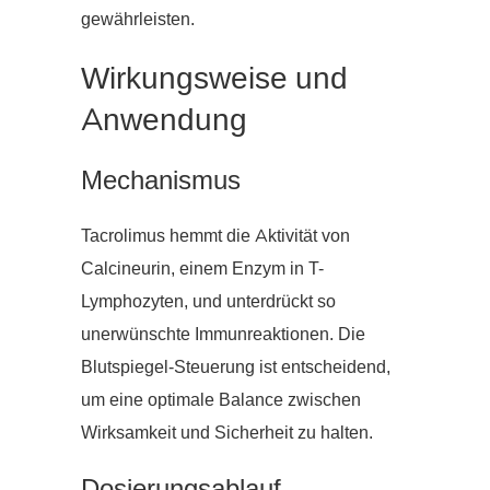
gewährleisten.
Wirkungsweise und
Anwendung
Mechanismus
Tacrolimus hemmt die Aktivität von
Calcineurin, einem Enzym in T-
Lymphozyten, und unterdrückt so
unerwünschte Immunreaktionen. Die
Blutspiegel-Steuerung ist entscheidend,
um eine optimale Balance zwischen
Wirksamkeit und Sicherheit zu halten.
Dosierungsablauf