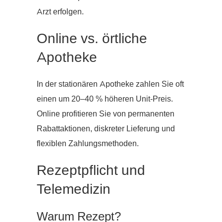
Arzt erfolgen.
Online vs. örtliche
Apotheke
In der stationären Apotheke zahlen Sie oft
einen um 20–40 % höheren Unit-Preis.
Online profitieren Sie von permanenten
Rabattaktionen, diskreter Lieferung und
flexiblen Zahlungsmethoden.
Rezeptpflicht und
Telemedizin
Warum Rezept?