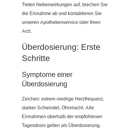
Treten Nebenwirkungen auf, brechen Sie
die Einnahme ab und kontaktieren Sie
unseren Apothekenservice oder Ihren
Arzt.
Überdosierung: Erste
Schritte
Symptome einer
Überdosierung
Zeichen: extrem niedrige Herzfrequenz,
starker Schwindel, Ohnmacht. Alle
Einnahmen oberhalb der empfohlenen
Tagesdosis gelten als Überdosierung.