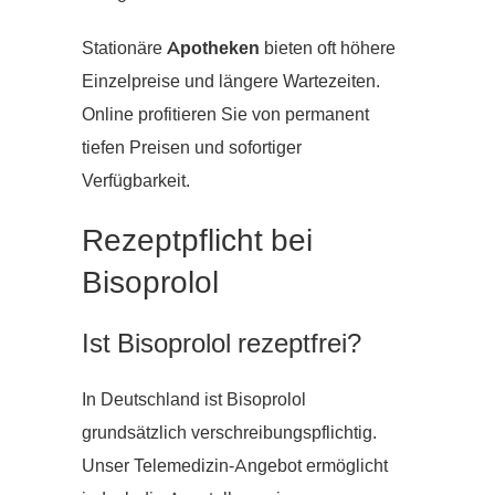
Stationäre
Apotheken
bieten oft höhere
Einzelpreise und längere Wartezeiten.
Online profitieren Sie von permanent
tiefen Preisen und sofortiger
Verfügbarkeit.
Rezeptpflicht bei
Bisoprolol
Ist Bisoprolol rezeptfrei?
In Deutschland ist Bisoprolol
grundsätzlich verschreibungspflichtig.
Unser Telemedizin-Angebot ermöglicht