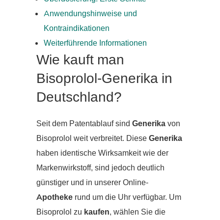
Anwendungshinweise und
Kontraindikationen
Weiterführende Informationen
Wie kauft man
Bisoprolol-Generika in
Deutschland?
Seit dem Patentablauf sind
Generika
von
Bisoprolol weit verbreitet. Diese
Generika
haben identische Wirksamkeit wie der
Markenwirkstoff, sind jedoch deutlich
günstiger und in unserer Online-
Apotheke
rund um die Uhr verfügbar. Um
Bisoprolol zu
kaufen
, wählen Sie die