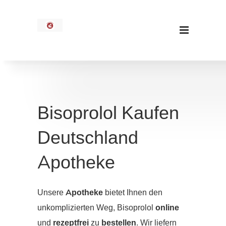
Bisoprolol Kaufen
Deutschland
Apotheke
Unsere
Apotheke
bietet Ihnen den
unkomplizierten Weg, Bisoprolol
online
und
rezeptfrei
zu
bestellen
. Wir liefern