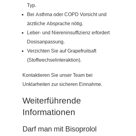
Typ.
Bei Asthma oder COPD Vorsicht und
ärztliche Absprache nötig.
Leber- und Niereninsuffizienz erfordert
Dosisanpassung.
Verzichten Sie auf Grapefruitsaft
(Stoffwechselinteraktion).
Kontaktieren Sie unser Team bei
Unklarheiten zur sicheren Einnahme.
Weiterführende
Informationen
Darf man mit Bisoprolol