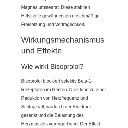
Magnesiumstearat. Diese stabilen
Hilfsstoffe gewährleisten gleichmäßige
Freisetzung und Verträglichkeit.
Wirkungsmechanismus
und Effekte
Wie wirkt Bisoprolol?
Bisoprolol blockiert selektiv Beta-1-
Rezeptoren im Herzen. Dies führt zu einer
Reduktion von Herzfrequenz und
Schlagkraft, wodurch der Blutdruck
gesenkt und die Belastung des
Herzmuskels verringert wird. Der Effekt