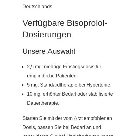
Deutschlands.
Verfügbare Bisoprolol-
Dosierungen
Unsere Auswahl
2,5 mg: niedrige Einstiegsdosis für
empfindliche Patienten.
5 mg: Standardtherapie bei Hypertonie.
10 mg: erhöhter Bedarf oder stabilisierte
Dauertherapie.
Starten Sie mit der vom Arzt empfohlenen
Dosis, passen Sie bei Bedarf an und