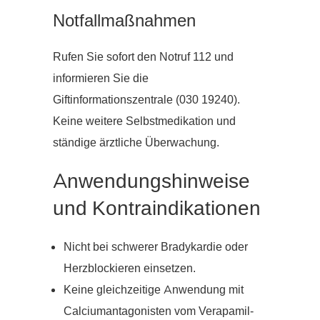
Notfallmaßnahmen
Rufen Sie sofort den Notruf 112 und
informieren Sie die
Giftinformationszentrale (030 19240).
Keine weitere Selbstmedikation und
ständige ärztliche Überwachung.
Anwendungshinweise
und Kontraindikationen
Nicht bei schwerer Bradykardie oder
Herzblockieren einsetzen.
Keine gleichzeitige Anwendung mit
Calciumantagonisten vom Verapamil-