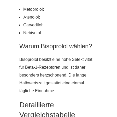
Metoprolol;
Atenolol;
Carvedilol;
Nebivolol.
Warum Bisoprolol wählen?
Bisoprolol besitzt eine hohe Selektivität
für Beta-1-Rezeptoren und ist daher
besonders herzschonend. Die lange
Halbwertszeit gestattet eine einmal
tägliche Einnahme.
Detaillierte
Vergleichstabelle