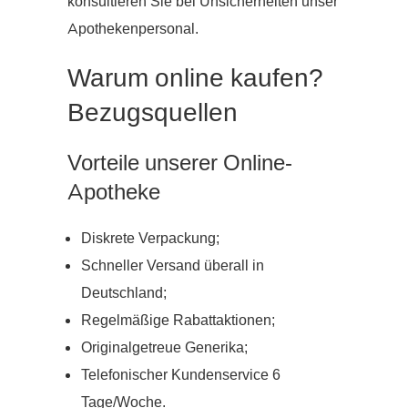
konsultieren Sie bei Unsicherheiten unser
Apothekenpersonal.
Warum online kaufen?
Bezugsquellen
Vorteile unserer Online-
Apotheke
Diskrete Verpackung;
Schneller Versand überall in
Deutschland;
Regelmäßige Rabattaktionen;
Originalgetreue Generika;
Telefonischer Kundenservice 6
Tage/Woche.