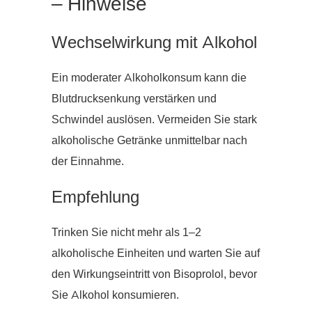
– Hinweise
Wechselwirkung mit Alkohol
Ein moderater Alkoholkonsum kann die
Blutdrucksenkung verstärken und
Schwindel auslösen. Vermeiden Sie stark
alkoholische Getränke unmittelbar nach
der Einnahme.
Empfehlung
Trinken Sie nicht mehr als 1–2
alkoholische Einheiten und warten Sie auf
den Wirkungseintritt von Bisoprolol, bevor
Sie Alkohol konsumieren.