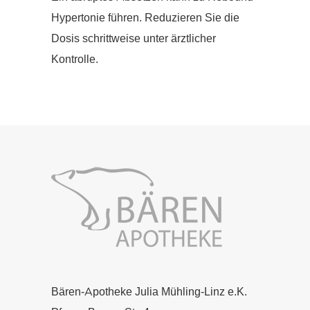
Hypertonie führen. Reduzieren Sie die
Dosis schrittweise unter ärztlicher
Kontrolle.
Bären-Apotheke Julia Mühling-Linz e.K.