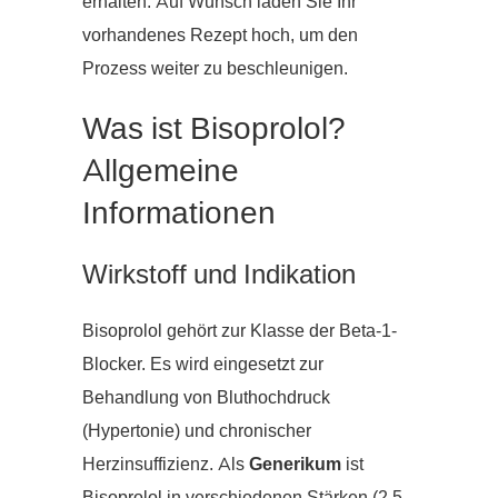
erhalten. Auf Wunsch laden Sie Ihr
vorhandenes Rezept hoch, um den
Prozess weiter zu beschleunigen.
Was ist Bisoprolol?
Allgemeine
Informationen
Wirkstoff und Indikation
Bisoprolol gehört zur Klasse der Beta-1-
Blocker. Es wird eingesetzt zur
Behandlung von Bluthochdruck
(Hypertonie) und chronischer
Herzinsuffizienz. Als
Generikum
ist