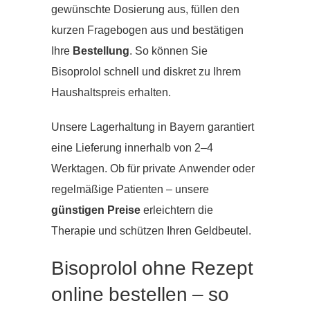
gewünschte Dosierung aus, füllen den
kurzen Fragebogen aus und bestätigen
Ihre
Bestellung
. So können Sie
Bisoprolol schnell und diskret zu Ihrem
Haushaltspreis erhalten.
Unsere Lagerhaltung in Bayern garantiert
eine Lieferung innerhalb von 2–4
Werktagen. Ob für private Anwender oder
regelmäßige Patienten – unsere
günstigen Preise
erleichtern die
Therapie und schützen Ihren Geldbeutel.
Bisoprolol ohne Rezept
online bestellen – so