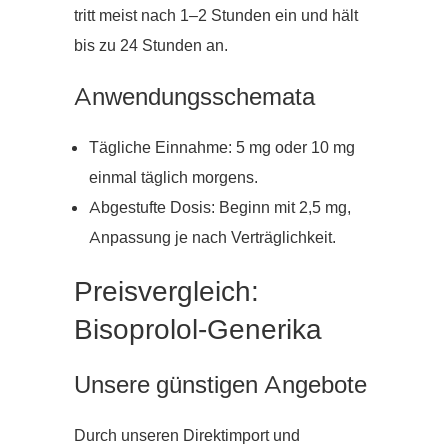
tritt meist nach 1–2 Stunden ein und hält
bis zu 24 Stunden an.
Anwendungsschemata
Tägliche Einnahme: 5 mg oder 10 mg
einmal täglich morgens.
Abgestufte Dosis: Beginn mit 2,5 mg,
Anpassung je nach Verträglichkeit.
Preisvergleich:
Bisoprolol-Generika
Unsere günstigen Angebote
Durch unseren Direktimport und