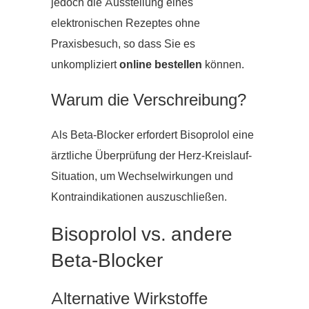
jedoch die Ausstellung eines
elektronischen Rezeptes ohne
Praxisbesuch, so dass Sie es
unkompliziert
online bestellen
können.
Warum die Verschreibung?
Als Beta-Blocker erfordert Bisoprolol eine
ärztliche Überprüfung der Herz-Kreislauf-
Situation, um Wechselwirkungen und
Kontraindikationen auszuschließen.
Bisoprolol vs. andere
Beta-Blocker
Alternative Wirkstoffe