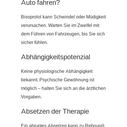
Auto fahren?
Bisoprolol kann Schwindel oder Müdigkeit
verursachen. Warten Sie im Zweifel mit
dem Führen von Fahrzeugen, bis Sie sich
sicher fühlen.
Abhängigkeitspotenzial
Keine physiologische Abhängigkeit
bekannt. Psychische Gewöhnung ist
möglich – halten Sie sich an die ärztlichen
Vorgaben.
Absetzen der Therapie
Ein abruptes Absetzen kann zu Rebound-