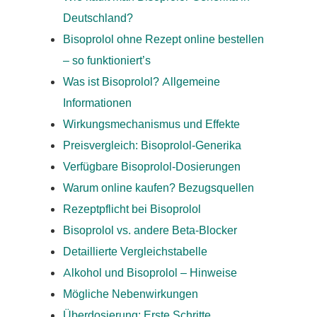
Deutschland?
Bisoprolol ohne Rezept online bestellen
– so funktioniert’s
Was ist Bisoprolol? Allgemeine
Informationen
Wirkungsmechanismus und Effekte
Preisvergleich: Bisoprolol-Generika
Verfügbare Bisoprolol-Dosierungen
Warum online kaufen? Bezugsquellen
Rezeptpflicht bei Bisoprolol
Bisoprolol vs. andere Beta-Blocker
Detaillierte Vergleichstabelle
Alkohol und Bisoprolol – Hinweise
Mögliche Nebenwirkungen
Überdosierung: Erste Schritte