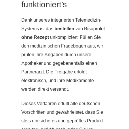
funktioniert’s
Dank unseres integrierten Telemedizin-
Systems ist das
bestellen
von Bisoprolol
ohne Rezept
unkompliziert. Füllen Sie
den medizinischen Fragebogen aus, wir
prüfen Ihre Angaben durch unsere
Apotheker und gegebenenfalls einen
Partnerarzt. Die Freigabe erfolgt
elektronisch, und Ihre Medikamente
werden direkt versandt.
Dieses Verfahren erfüllt alle deutschen
Vorschriften und gewährleistet, dass Sie
stets ein sicheres und geprüftes Produkt