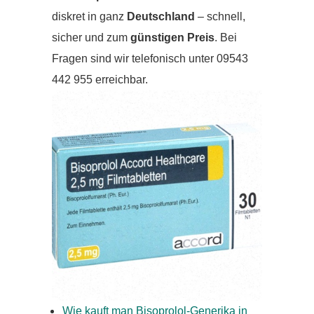
diskret in ganz
Deutschland
– schnell,
sicher und zum
günstigen Preis
. Bei
Fragen sind wir telefonisch unter 09543
442 955 erreichbar.
Wie kauft man Bisoprolol-Generika in